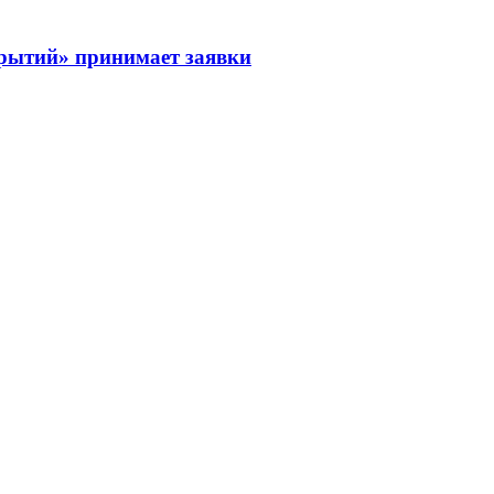
рытий» принимает заявки