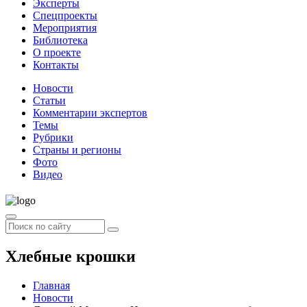
Эксперты
Спецпроекты
Мероприятия
Библиотека
О проекте
Контакты
Новости
Статьи
Комментарии экспертов
Темы
Рубрики
Страны и регионы
Фото
Видео
Хлебные крошки
Главная
Новости