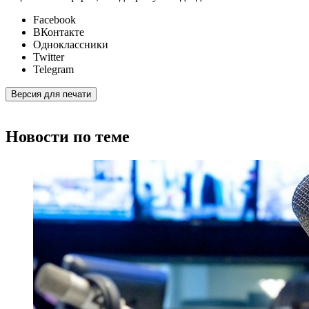
Facebook
ВКонтакте
Одноклассники
Twitter
Telegram
Версия для печати
Новости по теме