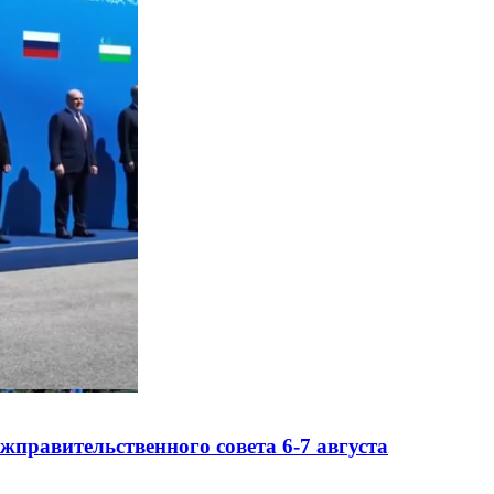
правительственного совета 6-7 августа