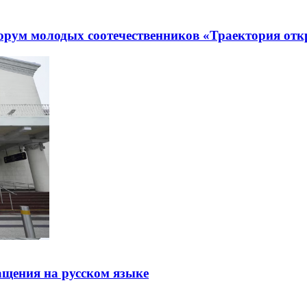
рум молодых соотечественников «Траектория отк
щения на русском языке