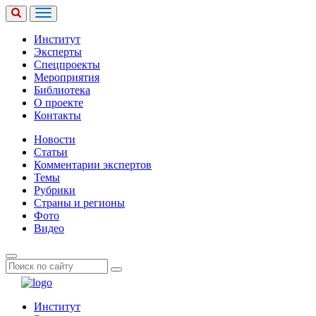
Институт
Эксперты
Спецпроекты
Мероприятия
Библиотека
О проекте
Контакты
Новости
Статьи
Комментарии экспертов
Темы
Рубрики
Страны и регионы
Фото
Видео
Институт