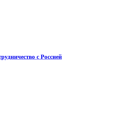
рудничество с Россией