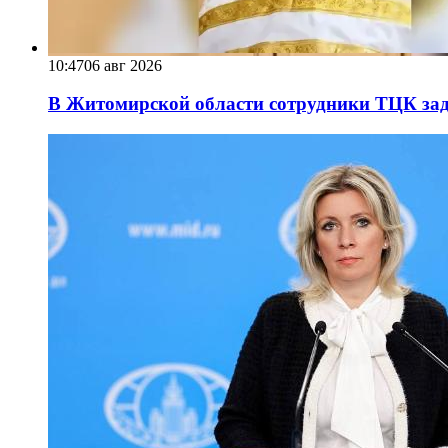
10:47
06 авг 2026
В Житомирской области сотрудники ТЦК за