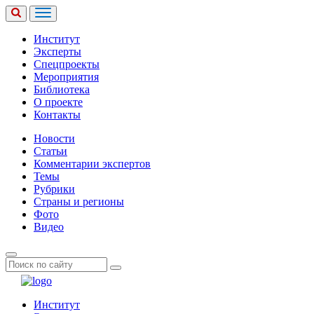
Институт
Эксперты
Спецпроекты
Мероприятия
Библиотека
О проекте
Контакты
Новости
Статьи
Комментарии экспертов
Темы
Рубрики
Страны и регионы
Фото
Видео
Институт