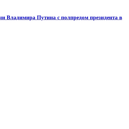
чи Владимира Путина с полпредом президента в