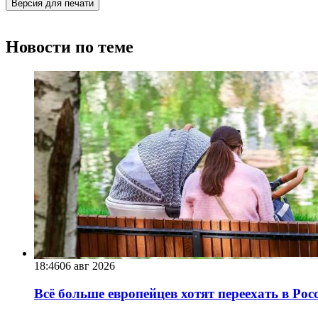
Версия для печати
Новости по теме
18:46
06 авг 2026
Всё больше европейцев хотят переехать в Ро