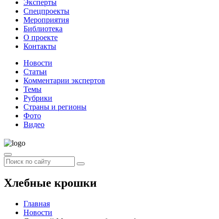
Эксперты
Спецпроекты
Мероприятия
Библиотека
О проекте
Контакты
Новости
Статьи
Комментарии экспертов
Темы
Рубрики
Страны и регионы
Фото
Видео
Хлебные крошки
Главная
Новости