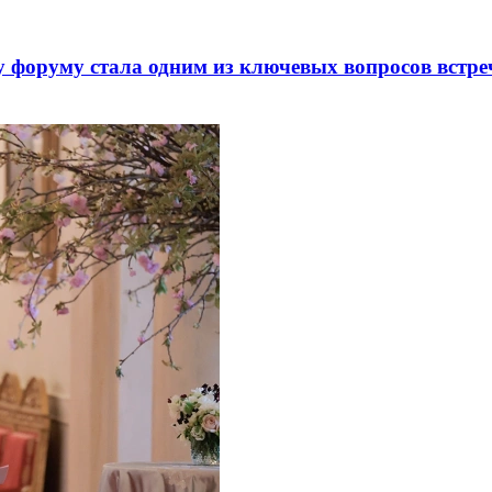
 форуму стала одним из ключевых вопросов встре