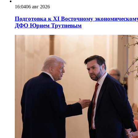
16:04
06 авг 2026
Подготовка к XI Восточному экономическому
ДФО Юрием Трутневым