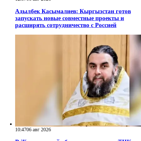
Адылбек Касымалиев: Кыргызстан готов
запускать новые совместные проекты и
расширять сотрудничество с Россией
10:47
06 авг 2026