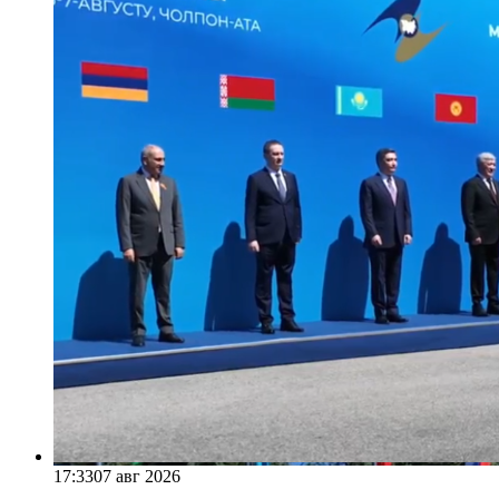
17:33
07 авг 2026