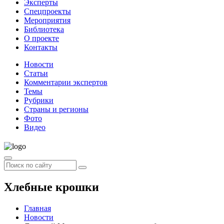
Эксперты
Спецпроекты
Мероприятия
Библиотека
О проекте
Контакты
Новости
Статьи
Комментарии экспертов
Темы
Рубрики
Страны и регионы
Фото
Видео
Хлебные крошки
Главная
Новости