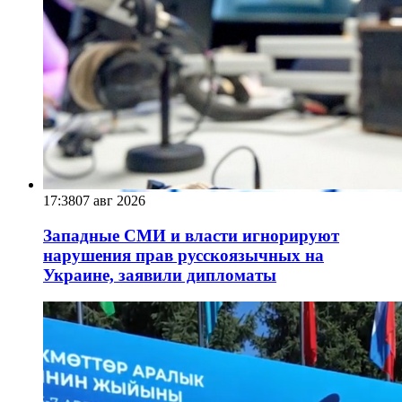
17:38
07 авг 2026
Западные СМИ и власти игнорируют
нарушения прав русскоязычных на
Украине, заявили дипломаты