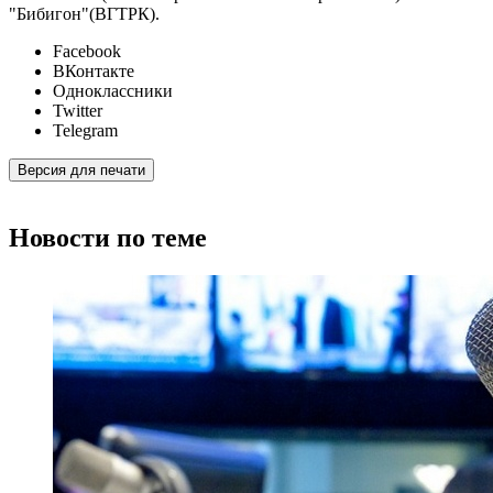
"Бибигон"(ВГТРК).
Facebook
ВКонтакте
Одноклассники
Twitter
Telegram
Версия для печати
Новости по теме