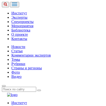
Институт
Эксперты
Спецпроекты
Мероприятия
Библиотека
О проекте
Контакты
Новости
Статьи
Комментарии экспертов
Темы
Рубрики
Страны и регионы
Фото
Видео
Институт