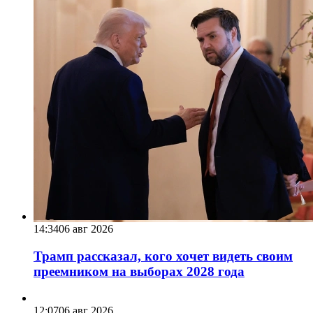
14:34
06 авг 2026
Трамп рассказал, кого хочет видеть своим
преемником на выборах 2028 года
12:07
06 авг 2026