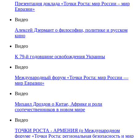
Презентация доклада «Точки Роста: мир России – мир
Евразии»
Видео
Алексей Дзермант о философии, политике и русском
кино
Видео
К 79-й годовщине освобождения Украины
Видео
Международный форум «Точки Роста: мир России —
мир Евразии»
Видео
Михаил Дроздов о Китае, Африке и роли
соотечественников в новом мире
Видео
ТОЧКИ РОСТА - АРМЕНИЯ (о Международном
форуме «Точки Роста: региональная безопасность и мир