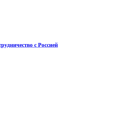
рудничество с Россией