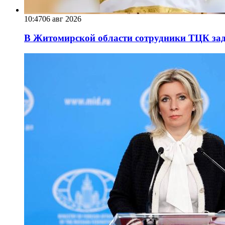
10:47
06 авг 2026
В Житомирской области сотрудники ТЦК за