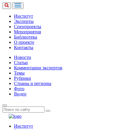
Институт
Эксперты
Спецпроекты
Мероприятия
Библиотека
О проекте
Контакты
Новости
Статьи
Комментарии экспертов
Темы
Рубрики
Страны и регионы
Фото
Видео
Институт