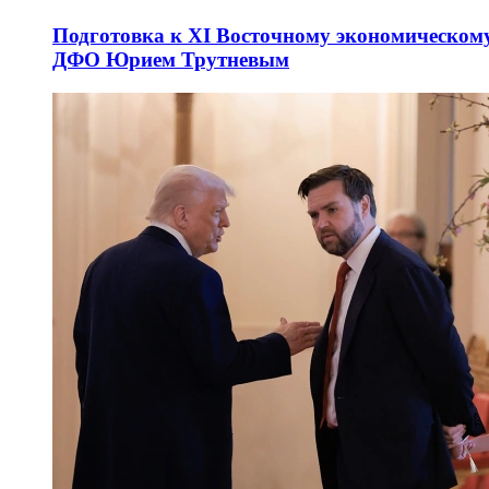
Подготовка к XI Восточному экономическому
ДФО Юрием Трутневым