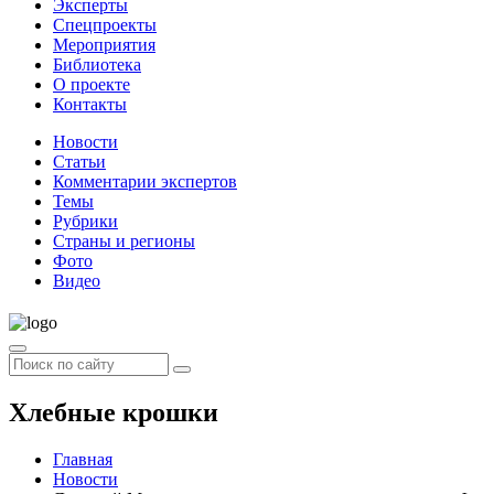
Эксперты
Спецпроекты
Мероприятия
Библиотека
О проекте
Контакты
Новости
Статьи
Комментарии экспертов
Темы
Рубрики
Страны и регионы
Фото
Видео
Хлебные крошки
Главная
Новости