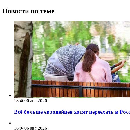
Новости по теме
18:46
06 авг 2026
Всё больше европейцев хотят переехать в Ро
16:04
06 авг 2026