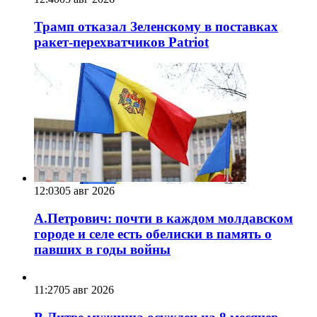
Трамп отказал Зеленскому в поставках
ракет-перехватчиков Patriot
12:03
05 авг 2026
А.Петрович: почти в каждом молдавском
городе и селе есть обелиски в память о
павших в годы войны
11:27
05 авг 2026