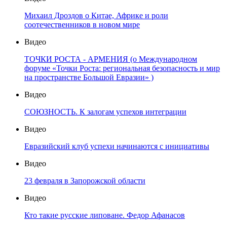
Михаил Дроздов о Китае, Африке и роли
соотечественников в новом мире
Видео
ТОЧКИ РОСТА - АРМЕНИЯ (о Международном
форуме «Точки Роста: региональная безопасность и мир
на пространстве Большой Евразии» )
Видео
СОЮЗНОСТЬ. К залогам успехов интеграции
Видео
Евразийский клуб успехи начинаются с инициативы
Видео
23 февраля в Запорожской области
Видео
Кто такие русские липоване. Федор Афанасов