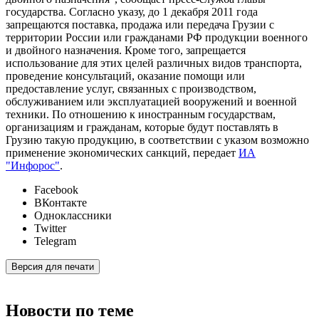
государства. Согласно указу, до 1 декабря 2011 года
запрещаются поставка, продажа или передача Грузии с
территории России или гражданами РФ продукции военного
и двойного назначения. Кроме того, запрещается
использование для этих целей различных видов транспорта,
проведение консультаций, оказание помощи или
предоставление услуг, связанных с производством,
обслуживанием или эксплуатацией вооружений и военной
техники. По отношению к иностранным государствам,
организациям и гражданам, которые будут поставлять в
Грузию такую продукцию, в соответствии с указом возможно
применение экономических санкций, передает
ИА
"Инфорос"
.
Facebook
ВКонтакте
Одноклассники
Twitter
Telegram
Версия для печати
Новости по теме