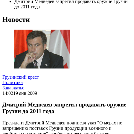
Дмитрий Медведев запретил продавать оружие Грузии
до 2011 года
Новости
Грузинский крест
Политика
Закавказье
14:02
19 янв 2009
Дмитрий Медведев запретил продавать оружие
Грузии до 2011 года
Президент Дмитрий Медведев подписал указ "О мерах по
запрещению поставок Грузии продукции военного и
двойного назначения", сообщает пресс-служба главы