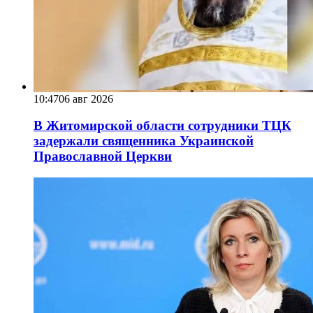
10:47
06 авг 2026
В Житомирской области сотрудники ТЦК
задержали священника Украинской
Православной Церкви