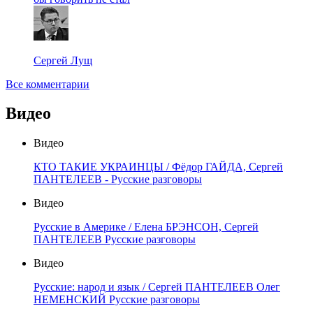
Сергей Лущ
Все комментарии
Видео
Видео
КТО ТАКИЕ УКРАИНЦЫ / Фёдор ГАЙДА, Сергей
ПАНТЕЛЕЕВ - Русские разговоры
Видео
Русские в Америке / Елена БРЭНСОН, Сергей
ПАНТЕЛЕЕВ Русские разговоры
Видео
Русские: народ и язык / Сергей ПАНТЕЛЕЕВ Олег
НЕМЕНСКИЙ Русские разговоры