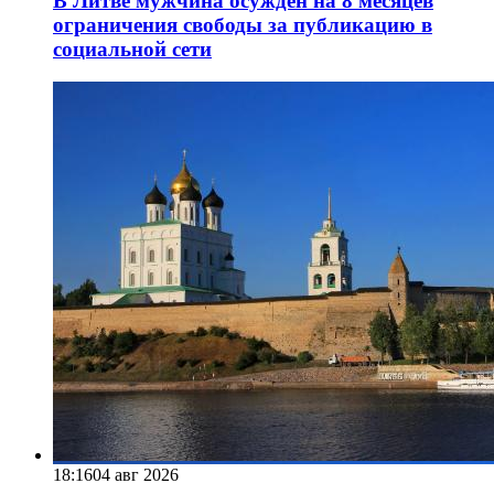
В Литве мужчина осужден на 8 месяцев
ограничения свободы за публикацию в
социальной сети
18:16
04 авг 2026