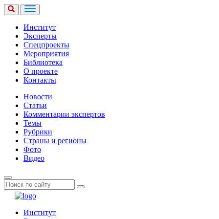
Институт
Эксперты
Спецпроекты
Мероприятия
Библиотека
О проекте
Контакты
Новости
Статьи
Комментарии экспертов
Темы
Рубрики
Страны и регионы
Фото
Видео
Институт