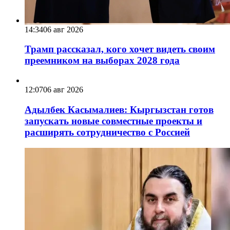
14:34
06 авг 2026
Трамп рассказал, кого хочет видеть своим
преемником на выборах 2028 года
12:07
06 авг 2026
Адылбек Касымалиев: Кыргызстан готов
запускать новые совместные проекты и
расширять сотрудничество с Россией