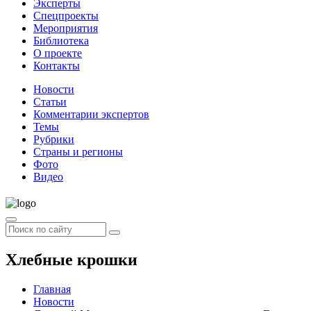
Эксперты
Спецпроекты
Мероприятия
Библиотека
О проекте
Контакты
Новости
Статьи
Комментарии экспертов
Темы
Рубрики
Страны и регионы
Фото
Видео
Хлебные крошки
Главная
Новости