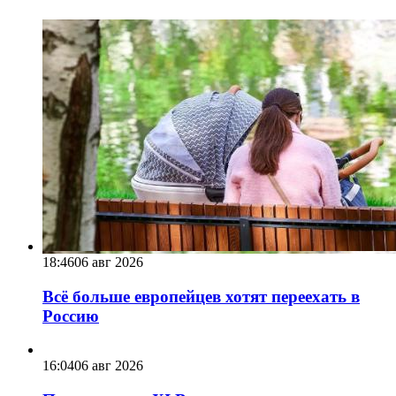
18:46
06 авг 2026
Всё больше европейцев хотят переехать в
Россию
16:04
06 авг 2026