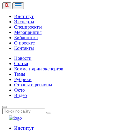
Институт
Эксперты
Спецпроекты
Мероприятия
Библиотека
О проекте
Контакты
Новости
Статьи
Комментарии экспертов
Темы
Рубрики
Страны и регионы
Фото
Видео
Институт