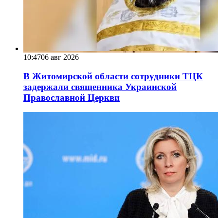
10:47
06 авг 2026
В Житомирской области сотрудники ТЦК
задержали священника Украинской
Православной Церкви