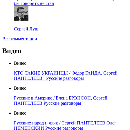
бы говорить не стал
Сергей Лущ
Все комментарии
Видео
Видео
КТО ТАКИЕ УКРАИНЦЫ / Фёдор ГАЙДА, Сергей
ПАНТЕЛЕЕВ - Русские разговоры
Видео
Русские в Америке / Елена БРЭНСОН, Сергей
ПАНТЕЛЕЕВ Русские разговоры
Видео
Русские: народ и язык / Сергей ПАНТЕЛЕЕВ Олег
НЕМЕНСКИЙ Русские разговоры