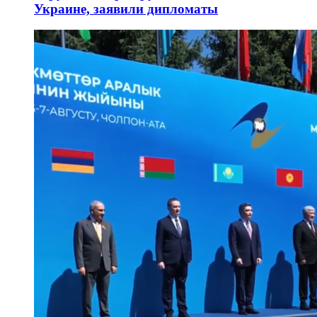
Украине, заявили дипломаты