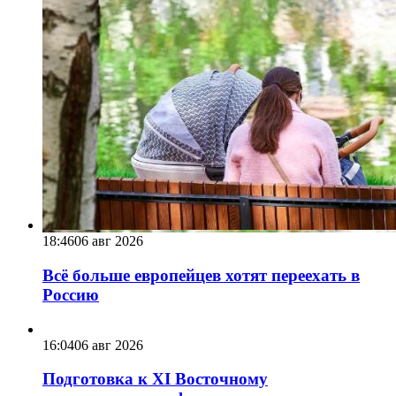
18:46
06 авг 2026
Всё больше европейцев хотят переехать в
Россию
16:04
06 авг 2026
Подготовка к XI Восточному