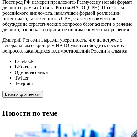
Постпред РФ намерен предложить Расмуссену новый формат
диалога в рамках Совета Россия-НАТО (СРН). По словам
российского дипломата, наилучшей формой реализации
потенциала, заложенного в СРН, является совместное
обсуждение стратегических вопросов безопасности в режиме
диалога, равно как и принятие по ним совместных решений.
Дмитрий Рогозин выразил уверенность, что на встрече с
генеральным секретарем НАТО удастся обсудить весь круг
вопросов, касающихся взаимоотношений России и альянса.
Facebook
ВКонтакте
Одноклассники
Twitter
Telegram
Версия для печати
Новости по теме