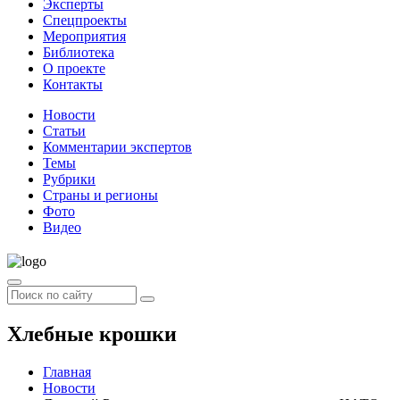
Эксперты
Спецпроекты
Мероприятия
Библиотека
О проекте
Контакты
Новости
Статьи
Комментарии экспертов
Темы
Рубрики
Страны и регионы
Фото
Видео
Хлебные крошки
Главная
Новости