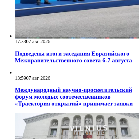
17:33
07 авг 2026
Подведены итоги заседания Евразийского
Межправительственного совета 6-7 августа
13:59
07 авг 2026
Международный научно-просветительский
форум молодых соотечественников
«Траектория открытий» принимает заявки