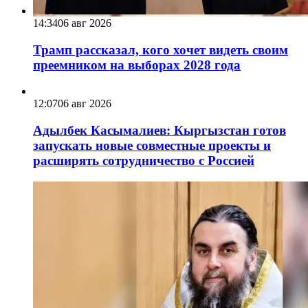
14:34
06 авг 2026
Трамп рассказал, кого хочет видеть своим
преемником на выборах 2028 года
12:07
06 авг 2026
Адылбек Касымалиев: Кыргызстан готов
запускать новые совместные проекты и
расширять сотрудничество с Россией