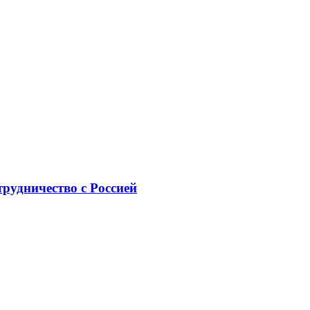
рудничество с Россией