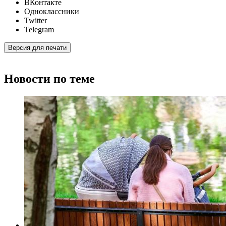
ВКонтакте
Одноклассники
Twitter
Telegram
Версия для печати
Новости по теме