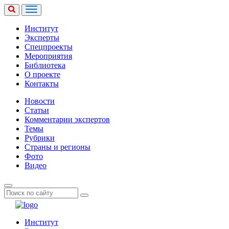
Институт
Эксперты
Спецпроекты
Мероприятия
Библиотека
О проекте
Контакты
Новости
Статьи
Комментарии экспертов
Темы
Рубрики
Страны и регионы
Фото
Видео
Институт