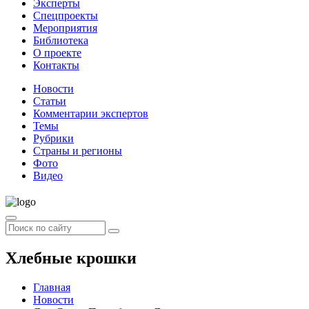
Эксперты
Спецпроекты
Мероприятия
Библиотека
О проекте
Контакты
Новости
Статьи
Комментарии экспертов
Темы
Рубрики
Страны и регионы
Фото
Видео
Хлебные крошки
Главная
Новости