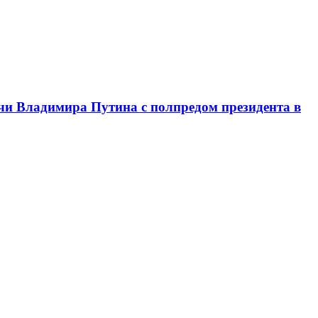
чи Владимира Путина с полпредом президента в