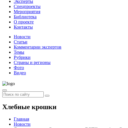
Эксперты
Спецпроекты
Мероприятия
Библиотека
О проекте
Контакты
Новости
Статьи
Комментарии экспертов
Темы
Рубрики
Страны и регионы
Фото
Видео
Хлебные крошки
Главная
Новости