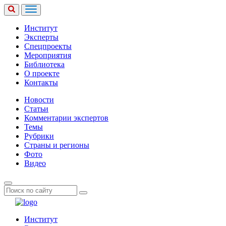
Институт
Эксперты
Спецпроекты
Мероприятия
Библиотека
О проекте
Контакты
Новости
Статьи
Комментарии экспертов
Темы
Рубрики
Страны и регионы
Фото
Видео
Институт