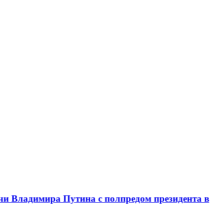
чи Владимира Путина с полпредом президента в