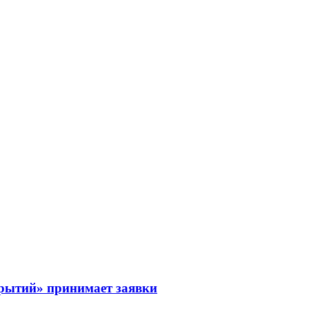
рытий» принимает заявки