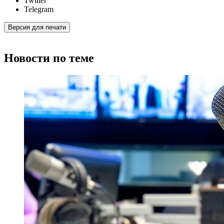
Twitter
Telegram
Версия для печати
Новости по теме