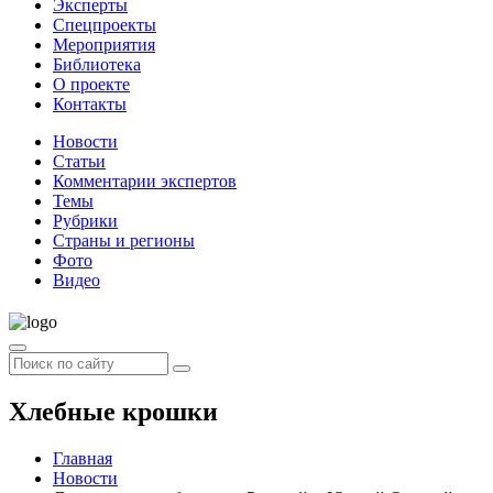
Эксперты
Спецпроекты
Мероприятия
Библиотека
О проекте
Контакты
Новости
Статьи
Комментарии экспертов
Темы
Рубрики
Страны и регионы
Фото
Видео
Хлебные крошки
Главная
Новости