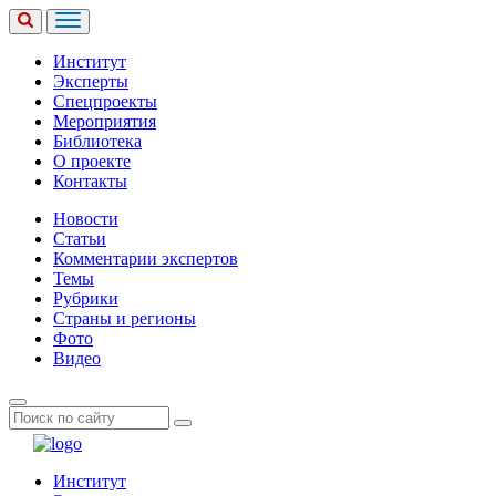
Институт
Эксперты
Спецпроекты
Мероприятия
Библиотека
О проекте
Контакты
Новости
Статьи
Комментарии экспертов
Темы
Рубрики
Страны и регионы
Фото
Видео
Институт