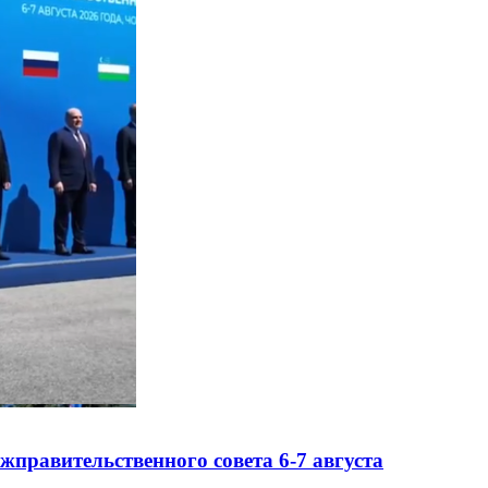
правительственного совета 6-7 августа