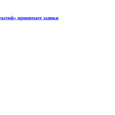
рытий» принимает заявки