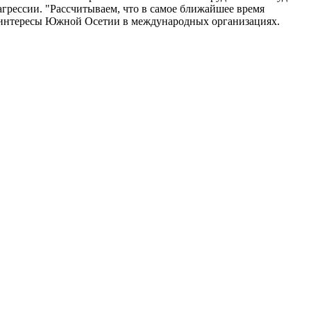
грессии. "Рассчитываем, что в самое ближайшее время
ять интересы Южной Осетии в международных организациях.