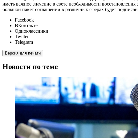
иметь важное значение в свете необходимости восстановления
большой пакет соглашений в различных сферах будет подписан 
Facebook
ВКонтакте
Одноклассники
Twitter
Telegram
Версия для печати
Новости по теме