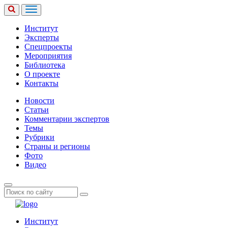
Институт
Эксперты
Спецпроекты
Мероприятия
Библиотека
О проекте
Контакты
Новости
Статьи
Комментарии экспертов
Темы
Рубрики
Страны и регионы
Фото
Видео
Институт