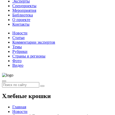
Эксперты
Спецпроекты
Мероприятия
Библиотека
О проекте
Контакты
Новости
Статьи
Комментарии экспертов
Темы
Рубрики
Страны и регионы
Фото
Видео
Хлебные крошки
Главная
Новости