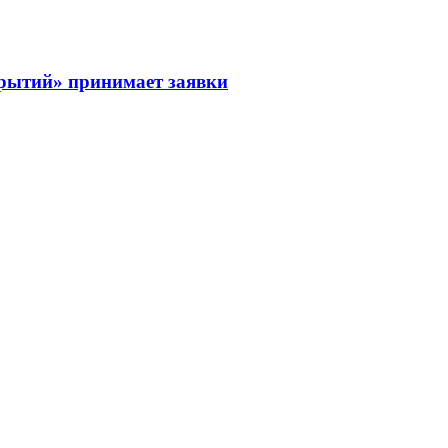
рытий» принимает заявки