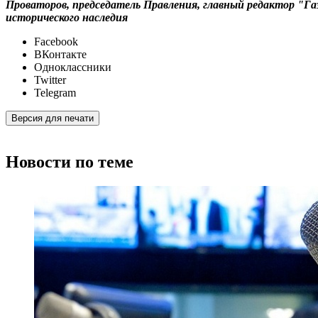
Проваторов, председатель Правления, главный редактор "Г
исторического наследия
Facebook
ВКонтакте
Одноклассники
Twitter
Telegram
Версия для печати
Новости по теме