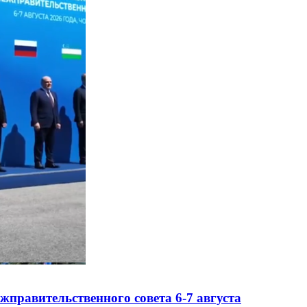
правительственного совета 6-7 августа