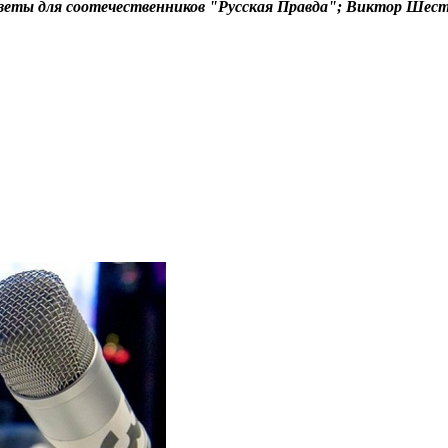
азеты для соотечественников "Русская Правда"; Виктор Шес