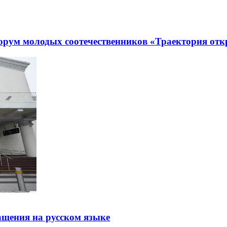
рум молодых соотечественников «Траектория отк
щения на русском языке