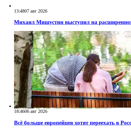
13:48
07 авг 2026
Михаил Мишустин выступил на расширенном 
18:46
06 авг 2026
Всё больше европейцев хотят переехать в Ро