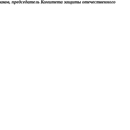
таков, председатель Комитета защиты отечественного