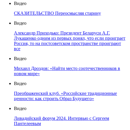
Видео
СКАЗИТЕЛЬСТВО Переосмысляя старину
Видео
Александр Приходько: Президент Беларуси А.Г.
Лукашенко одним из первых понял, что если проиграет
Россия, то на постсоветском пространстве проиграют
все
Видео
Михаил Дроздов: «Найти место соотечественников в
новом мире»
Видео
Преображенский клуб. «Российские традиционные
ценности: как строить Образ Будущего»
Видео
Ливадийский форум 2024. Интервью с Сергеем
Пантелеевым