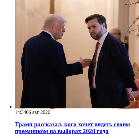
14:34
06 авг 2026
Трамп рассказал, кого хочет видеть своим
преемником на выборах 2028 года