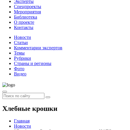
Эксперты
Спецпроекты
Мероприятия
Библиотека
О проекте
Контакты
Новости
Статьи
Комментарии экспертов
Темы
Рубрики
Страны и регионы
Фото
Видео
Хлебные крошки
Главная
Новости