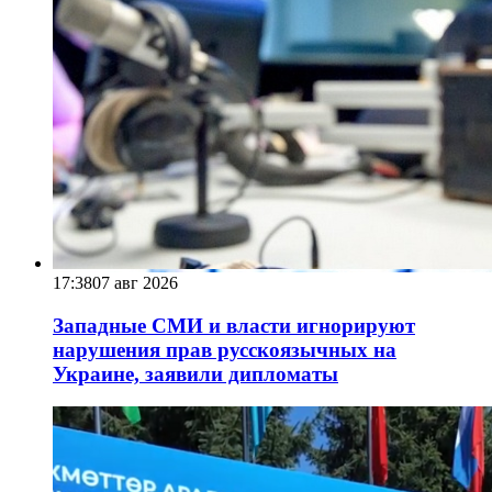
17:38
07 авг 2026
Западные СМИ и власти игнорируют
нарушения прав русскоязычных на
Украине, заявили дипломаты