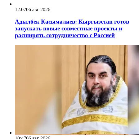
12:07
06 авг 2026
Адылбек Касымалиев: Кыргызстан готов
запускать новые совместные проекты и
расширять сотрудничество с Россией
10:47
06 авг 2026