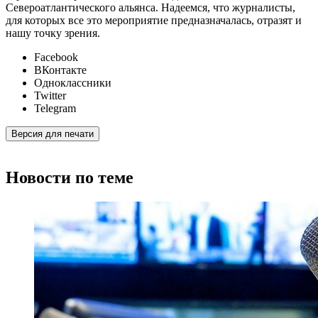
Североатлантического альянса. Надеемся, что журналисты,
для которых все это мероприятие предназначалась, отразят и
нашу точку зрения.
Facebook
ВКонтакте
Одноклассники
Twitter
Telegram
Версия для печати
Новости по теме