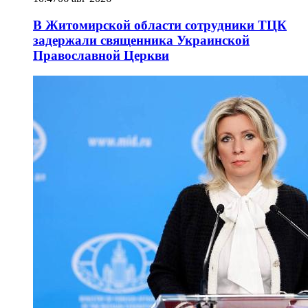
В Житомирской области сотрудники ТЦК
задержали священника Украинской
Православной Церкви