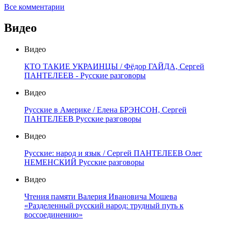
Все комментарии
Видео
Видео
КТО ТАКИЕ УКРАИНЦЫ / Фёдор ГАЙДА, Сергей
ПАНТЕЛЕЕВ - Русские разговоры
Видео
Русские в Америке / Елена БРЭНСОН, Сергей
ПАНТЕЛЕЕВ Русские разговоры
Видео
Русские: народ и язык / Сергей ПАНТЕЛЕЕВ Олег
НЕМЕНСКИЙ Русские разговоры
Видео
Чтения памяти Валерия Ивановича Мошева
«Разделенный русский народ: трудный путь к
воссоединению»