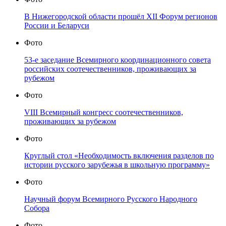
В Нижегородской области прошёл XII Форум регионов
России и Беларуси
Фото
53-е заседание Всемирного координационного совета
российских соотечественников, проживающих за
рубежом
Фото
VIII Всемирный конгресс соотечественников,
проживающих за рубежом
Фото
Круглый стол «Необходимость включения разделов по
истории русского зарубежья в школьную программу»
Фото
Научный форум Всемирного Русского Народного
Собора
Фото