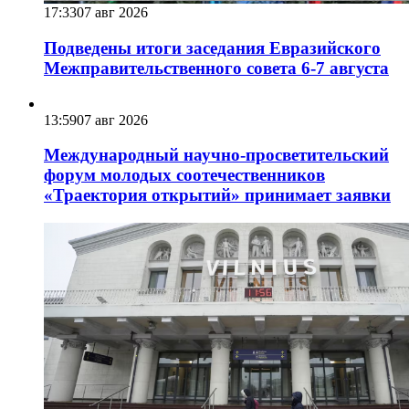
17:33
07 авг 2026
Подведены итоги заседания Евразийского
Межправительственного совета 6-7 августа
13:59
07 авг 2026
Международный научно-просветительский
форум молодых соотечественников
«Траектория открытий» принимает заявки