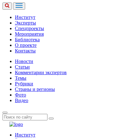
Институт
Эксперты
Спецпроекты
Мероприятия
Библиотека
О проекте
Контакты
Новости
Статьи
Комментарии экспертов
Темы
Рубрики
Страны и регионы
Фото
Видео
Институт