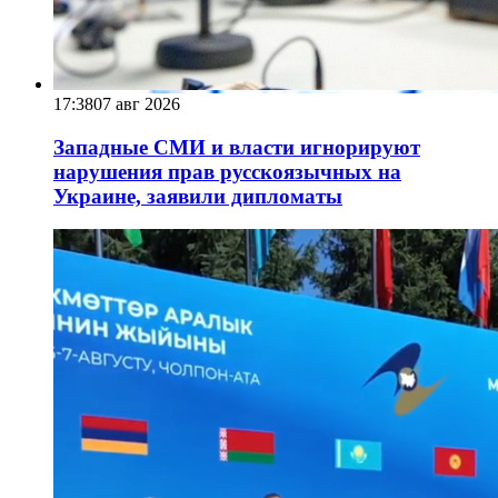
17:38
07 авг 2026
Западные СМИ и власти игнорируют
нарушения прав русскоязычных на
Украине, заявили дипломаты