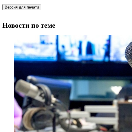
Версия для печати
Новости по теме