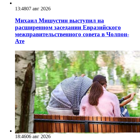
13:48
07 авг 2026
Михаил Мишустин выступил на
расширенном заседании Евразийского
межправительственного совета в Чолпон-
Ате
18:46
06 авг 2026