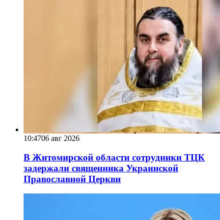
10:47
06 авг 2026
В Житомирской области сотрудники ТЦК
задержали священника Украинской
Православной Церкви