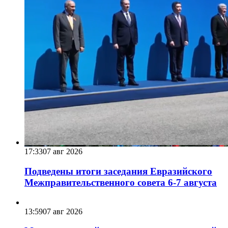
17:33
07 авг 2026
Подведены итоги заседания Евразийского
Межправительственного совета 6-7 августа
13:59
07 авг 2026