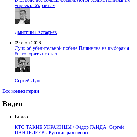
«проекта Украина»
Дмитрий Евстафьев
09 июн 2026
Лущ: об убедительной победе Пашиняна на выборах я
бы говорить не стал
Сергей Лущ
Все комментарии
Видео
Видео
КТО ТАКИЕ УКРАИНЦЫ / Фёдор ГАЙДА, Сергей
ПАНТЕЛЕЕВ - Русские разговоры