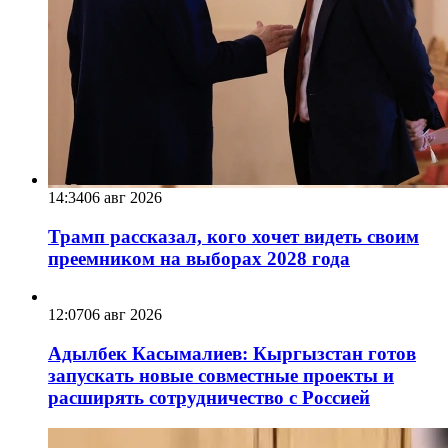
14:34
06 авг 2026
Трамп рассказал, кого хочет видеть своим
преемником на выборах 2028 года
12:07
06 авг 2026
Адылбек Касымалиев: Кыргызстан готов
запускать новые совместные проекты и
расширять сотрудничество с Россией