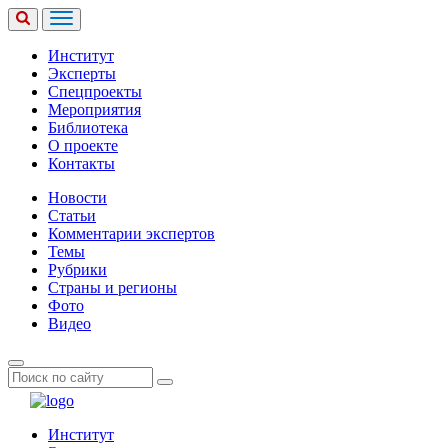
Институт
Эксперты
Спецпроекты
Мероприятия
Библиотека
О проекте
Контакты
Новости
Статьи
Комментарии экспертов
Темы
Рубрики
Страны и регионы
Фото
Видео
Институт