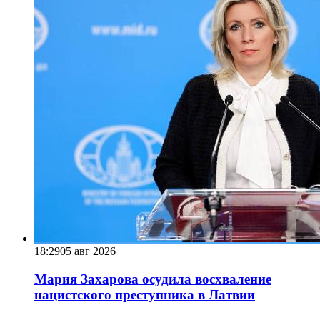
18:29
05 авг 2026
Мария Захарова осудила восхваление
нацистского преступника в Латвии