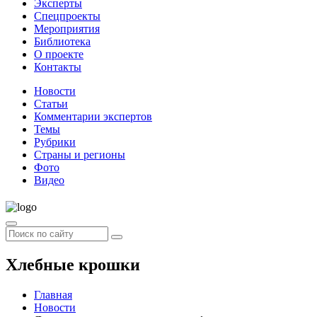
Эксперты
Спецпроекты
Мероприятия
Библиотека
О проекте
Контакты
Новости
Статьи
Комментарии экспертов
Темы
Рубрики
Страны и регионы
Фото
Видео
Хлебные крошки
Главная
Новости