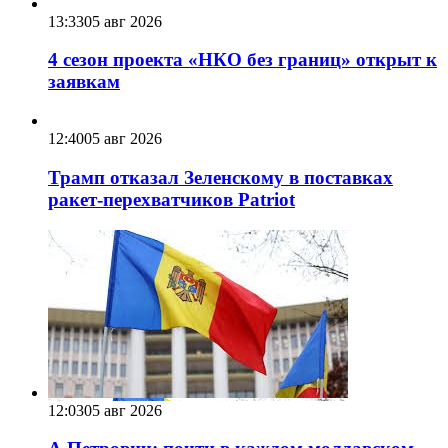
13:33
05 авг 2026
4 сезон проекта «НКО без границ» открыт к
заявкам
12:40
05 авг 2026
Трамп отказал Зеленскому в поставках
ракет-перехватчиков Patriot
12:03
05 авг 2026