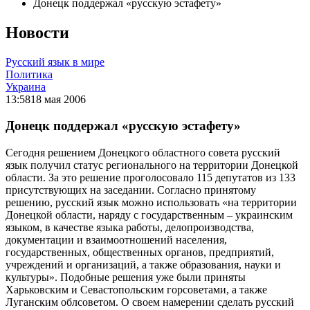
Донецк поддержал «русскую эстафету»
Новости
Русский язык в мире
Политика
Украина
13:58
18 мая 2006
Донецк поддержал «русскую эстафету»
Сегодня решением Донецкого областного совета русский
язык получил статус регионального на территории Донецкой
области. За это решение проголосовало 115 депутатов из 133
присутствующих на заседании. Согласно принятому
решению, русский язык можно использовать «на территории
Донецкой области, наряду с государственным – украинским
языком, в качестве языка работы, делопроизводства,
документации и взаимоотношений населения,
государственных, общественных органов, предприятий,
учреждений и организаций, а также образования, науки и
культуры». Подобные решения уже были приняты
Харьковским и Севастопольским горсоветами, а также
Луганским облсоветом. О своем намерении сделать русский