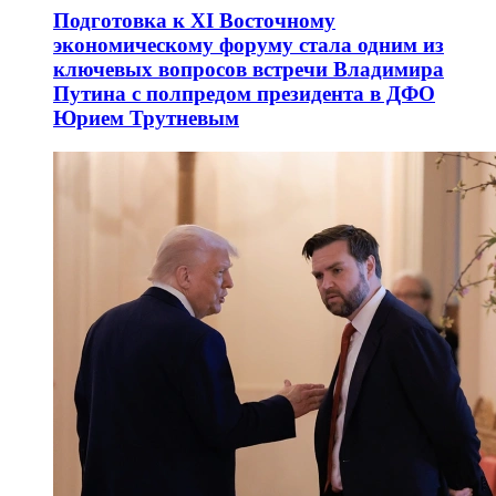
Подготовка к XI Восточному
экономическому форуму стала одним из
ключевых вопросов встречи Владимира
Путина с полпредом президента в ДФО
Юрием Трутневым