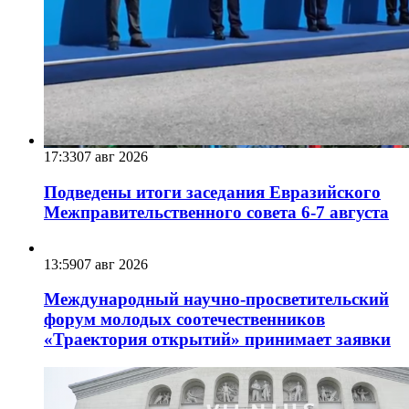
17:33
07 авг 2026
Подведены итоги заседания Евразийского
Межправительственного совета 6-7 августа
13:59
07 авг 2026
Международный научно-просветительский
форум молодых соотечественников
«Траектория открытий» принимает заявки