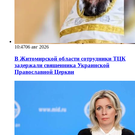
10:47
06 авг 2026
В Житомирской области сотрудники ТЦК
задержали священника Украинской
Православной Церкви