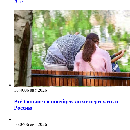
Ате
18:46
06 авг 2026
Всё больше европейцев хотят переехать в
Россию
16:04
06 авг 2026