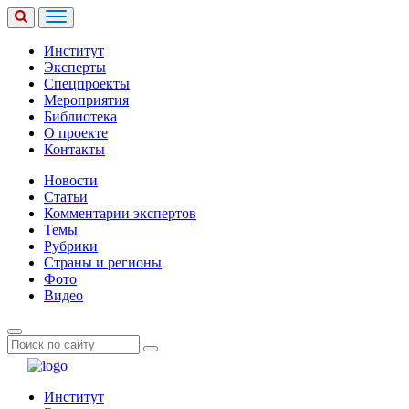
Институт
Эксперты
Спецпроекты
Мероприятия
Библиотека
О проекте
Контакты
Новости
Статьи
Комментарии экспертов
Темы
Рубрики
Страны и регионы
Фото
Видео
Институт