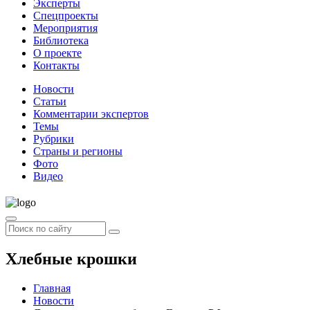
Эксперты
Спецпроекты
Мероприятия
Библиотека
О проекте
Контакты
Новости
Статьи
Комментарии экспертов
Темы
Рубрики
Страны и регионы
Фото
Видео
Хлебные крошки
Главная
Новости