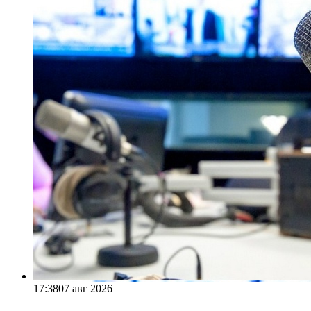
17:38
07 авг 2026