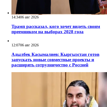
14:34
06 авг 2026
Трамп рассказал, кого хочет видеть своим
преемником на выборах 2028 года
12:07
06 авг 2026
Адылбек Касымалиев: Кыргызстан готов
запускать новые совместные проекты и
расширять сотрудничество с Россией