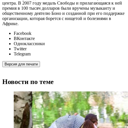
центра. В 2007 году медаль Свободы и прилагающаяся к ней
премия в 100 тысяч долларов были вручены музыканту и
общественному деятелю Боно и созданной при его поддержке
организации, которая борется с нищетой и болезнями в
Африке.
Facebook
ВКонтакте
Одноклассники
Twitter
Telegram
Версия для печати
Новости по теме