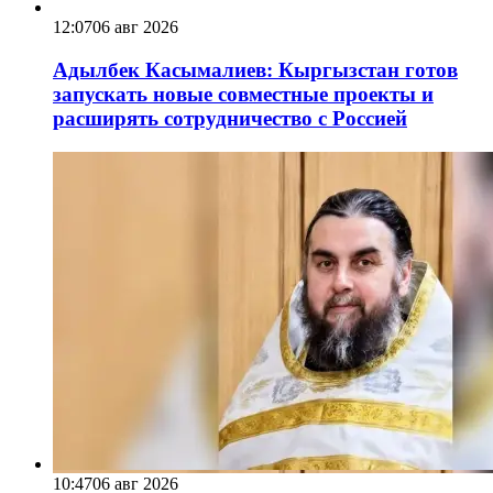
12:07
06 авг 2026
Адылбек Касымалиев: Кыргызстан готов
запускать новые совместные проекты и
расширять сотрудничество с Россией
10:47
06 авг 2026