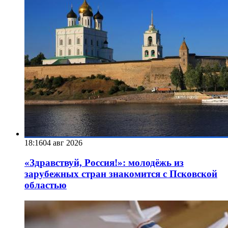
18:16
04 авг 2026
«Здравствуй, Россия!»: молодёжь из
зарубежных стран знакомится с Псковской
областью