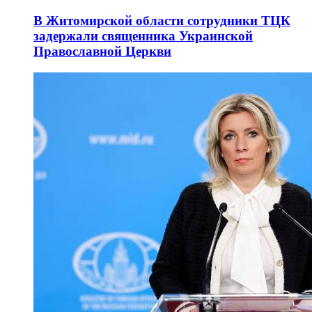
В Житомирской области сотрудники ТЦК
задержали священника Украинской
Православной Церкви