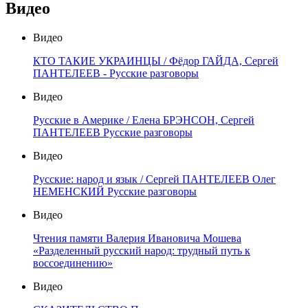
Видео
Видео
КТО ТАКИЕ УКРАИНЦЫ / Фёдор ГАЙДА, Сергей
ПАНТЕЛЕЕВ - Русские разговоры
Видео
Русские в Америке / Елена БРЭНСОН, Сергей
ПАНТЕЛЕЕВ Русские разговоры
Видео
Русские: народ и язык / Сергей ПАНТЕЛЕЕВ Олег
НЕМЕНСКИЙ Русские разговоры
Видео
Чтения памяти Валерия Ивановича Мошева
«Разделенный русский народ: трудный путь к
воссоединению»
Видео