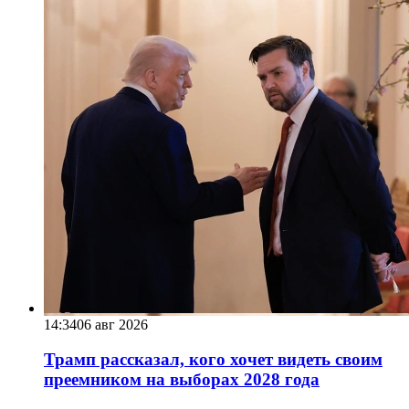
14:34
06 авг 2026
Трамп рассказал, кого хочет видеть своим
преемником на выборах 2028 года