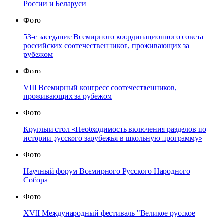
России и Беларуси
Фото
53-е заседание Всемирного координационного совета
российских соотечественников, проживающих за
рубежом
Фото
VIII Всемирный конгресс соотечественников,
проживающих за рубежом
Фото
Круглый стол «Необходимость включения разделов по
истории русского зарубежья в школьную программу»
Фото
Научный форум Всемирного Русского Народного
Собора
Фото
XVII Международный фестиваль "Великое русское