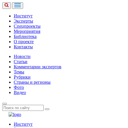
Институт
Эксперты
Спецпроекты
Мероприятия
Библиотека
О проекте
Контакты
Новости
Статьи
Комментарии экспертов
Темы
Рубрики
Страны и регионы
Фото
Видео
Институт