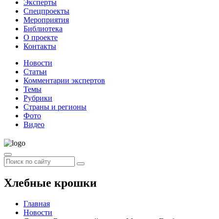
Эксперты
Спецпроекты
Мероприятия
Библиотека
О проекте
Контакты
Новости
Статьи
Комментарии экспертов
Темы
Рубрики
Страны и регионы
Фото
Видео
Хлебные крошки
Главная
Новости