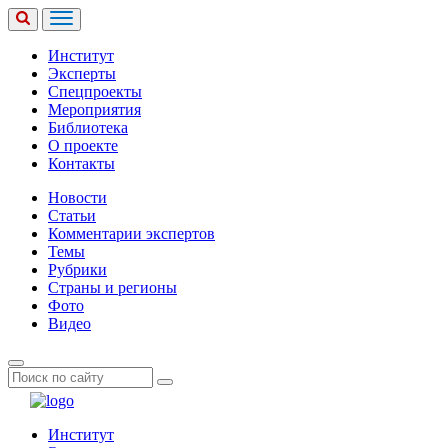
Институт
Эксперты
Спецпроекты
Мероприятия
Библиотека
О проекте
Контакты
Новости
Статьи
Комментарии экспертов
Темы
Рубрики
Страны и регионы
Фото
Видео
Институт