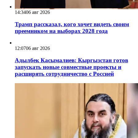
14:34
06 авг 2026
Трамп рассказал, кого хочет видеть своим
преемником на выборах 2028 года
12:07
06 авг 2026
Адылбек Касымалиев: Кыргызстан готов
запускать новые совместные проекты и
расширять сотрудничество с Россией