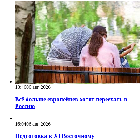
18:46
06 авг 2026
Всё больше европейцев хотят переехать в
Россию
16:04
06 авг 2026
Подготовка к XI Восточному