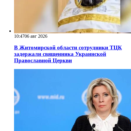
10:47
06 авг 2026
В Житомирской области сотрудники ТЦК
задержали священника Украинской
Православной Церкви