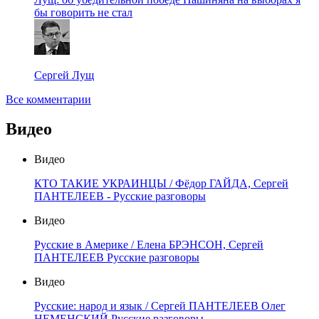
бы говорить не стал
Сергей Лущ
Все комментарии
Видео
Видео
КТО ТАКИЕ УКРАИНЦЫ / Фёдор ГАЙДА, Сергей
ПАНТЕЛЕЕВ - Русские разговоры
Видео
Русские в Америке / Елена БРЭНСОН, Сергей
ПАНТЕЛЕЕВ Русские разговоры
Видео
Русские: народ и язык / Сергей ПАНТЕЛЕЕВ Олег
НЕМЕНСКИЙ Русские разговоры