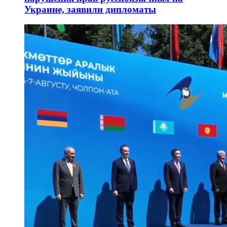
Украине, заявили дипломаты