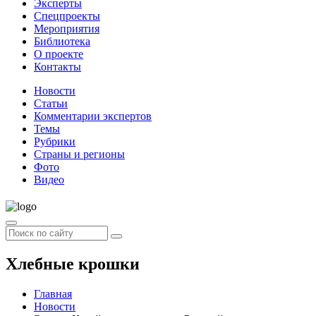
Эксперты
Спецпроекты
Мероприятия
Библиотека
О проекте
Контакты
Новости
Статьи
Комментарии экспертов
Темы
Рубрики
Страны и регионы
Фото
Видео
Хлебные крошки
Главная
Новости