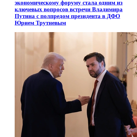
экономическому форуму стала одним из
ключевых вопросов встречи Владимира
Путина с полпредом президента в ДФО
Юрием Трутневым