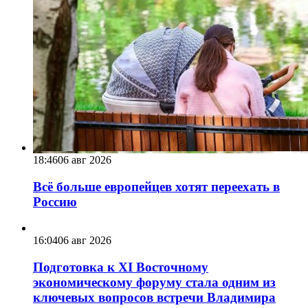
18:46
06 авг 2026
Всё больше европейцев хотят переехать в
Россию
16:04
06 авг 2026
Подготовка к XI Восточному
экономическому форуму стала одним из
ключевых вопросов встречи Владимира