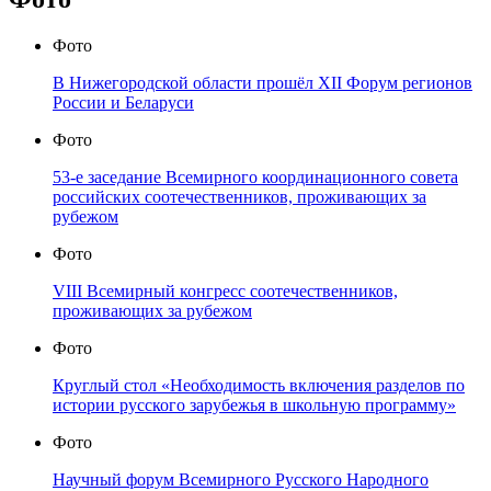
Фото
В Нижегородской области прошёл XII Форум регионов
России и Беларуси
Фото
53-е заседание Всемирного координационного совета
российских соотечественников, проживающих за
рубежом
Фото
VIII Всемирный конгресс соотечественников,
проживающих за рубежом
Фото
Круглый стол «Необходимость включения разделов по
истории русского зарубежья в школьную программу»
Фото
Научный форум Всемирного Русского Народного