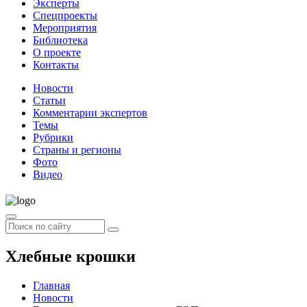
Эксперты
Спецпроекты
Мероприятия
Библиотека
О проекте
Контакты
Новости
Статьи
Комментарии экспертов
Темы
Рубрики
Страны и регионы
Фото
Видео
Хлебные крошки
Главная
Новости