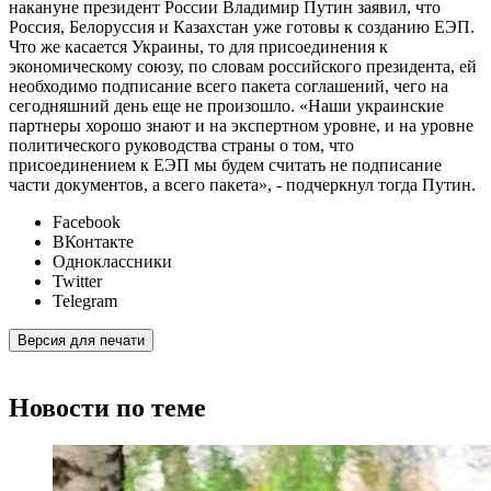
накануне президент России Владимир Путин заявил, что
Россия, Белоруссия и Казахстан уже готовы к созданию ЕЭП.
Что же касается Украины, то для присоединения к
экономическому союзу, по словам российского президента, ей
необходимо подписание всего пакета соглашений, чего на
сегодняшний день еще не произошло. «Наши украинские
партнеры хорошо знают и на экспертном уровне, и на уровне
политического руководства страны о том, что
присоединением к ЕЭП мы будем считать не подписание
части документов, а всего пакета», - подчеркнул тогда Путин.
Facebook
ВКонтакте
Одноклассники
Twitter
Telegram
Версия для печати
Новости по теме