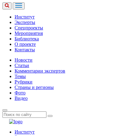
Институт
Эксперты
Спецпроекты
Мероприятия
Библиотека
О проекте
Контакты
Новости
Статьи
Комментарии экспертов
Темы
Рубрики
Страны и регионы
Фото
Видео
Институт