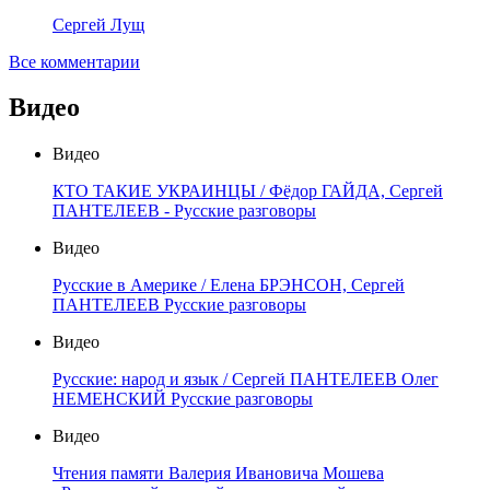
Сергей Лущ
Все комментарии
Видео
Видео
КТО ТАКИЕ УКРАИНЦЫ / Фёдор ГАЙДА, Сергей
ПАНТЕЛЕЕВ - Русские разговоры
Видео
Русские в Америке / Елена БРЭНСОН, Сергей
ПАНТЕЛЕЕВ Русские разговоры
Видео
Русские: народ и язык / Сергей ПАНТЕЛЕЕВ Олег
НЕМЕНСКИЙ Русские разговоры
Видео
Чтения памяти Валерия Ивановича Мошева