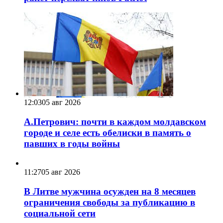
12:03
05 авг 2026
А.Петрович: почти в каждом молдавском
городе и селе есть обелиски в память о
павших в годы войны
11:27
05 авг 2026
В Литве мужчина осужден на 8 месяцев
ограничения свободы за публикацию в
социальной сети