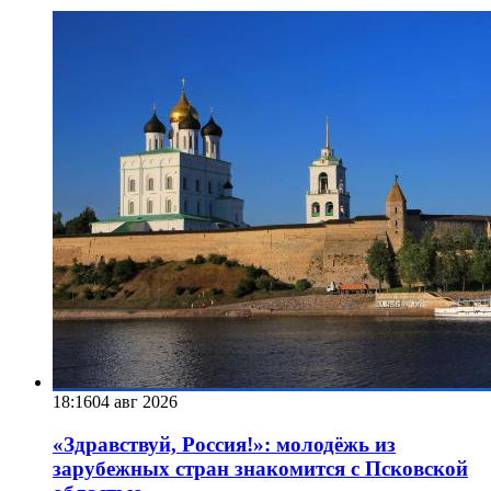
18:16
04 авг 2026
«Здравствуй, Россия!»: молодёжь из
зарубежных стран знакомится с Псковской