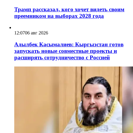
Трамп рассказал, кого хочет видеть своим
преемником на выборах 2028 года
12:07
06 авг 2026
Адылбек Касымалиев: Кыргызстан готов
запускать новые совместные проекты и
расширять сотрудничество с Россией