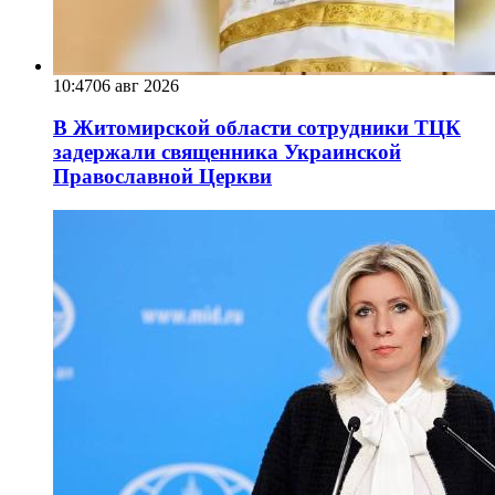
10:47
06 авг 2026
В Житомирской области сотрудники ТЦК
задержали священника Украинской
Православной Церкви