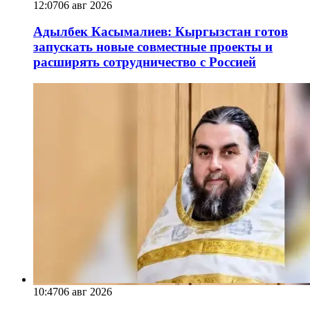
12:07
06 авг 2026
Адылбек Касымалиев: Кыргызстан готов
запускать новые совместные проекты и
расширять сотрудничество с Россией
10:47
06 авг 2026