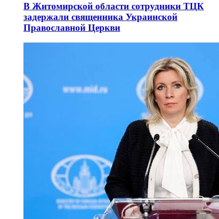
В Житомирской области сотрудники ТЦК
задержали священника Украинской
Православной Церкви