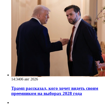
14:34
06 авг 2026
Трамп рассказал, кого хочет видеть своим
преемником на выборах 2028 года