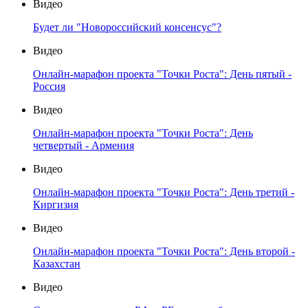
Видео
Будет ли "Новороссийский консенсус"?
Видео
Онлайн-марафон проекта "Точки Роста": День пятый -
Россия
Видео
Онлайн-марафон проекта "Точки Роста": День
четвертый - Армения
Видео
Онлайн-марафон проекта "Точки Роста": День третий -
Киргизия
Видео
Онлайн-марафон проекта "Точки Роста": День второй -
Казахстан
Видео