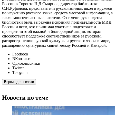
России в Торонто Н.Д.Смирнов, директор библиотеки
С.Н.Руфанова, представители русскоязычных школ и кружков
по изучению русского языка, средств массовой информации, а
также многочисленные читатели. От имени руководства
библиотеки была выражена искренняя признательность МИД
России и всем, кто принимал участие в подготовке и
проведении этой важной и благородной акции, которая
способствует поддержке соотечественников за рубежом,
распространению русской культуры и русского языка в мире,
расширению культурных связей между Россией и Канадой.
Facebook
ВКонтакте
Одноклассники
Twitter
Telegram
Версия для печати
Новости по теме