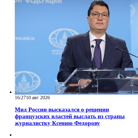
16:27
10 авг 2026
Мид России высказался о решении
французских властей выслать из страны
журналистку Ксению Федорову