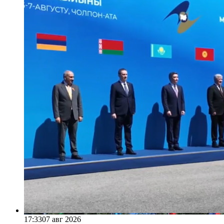
17:33
07 авг 2026