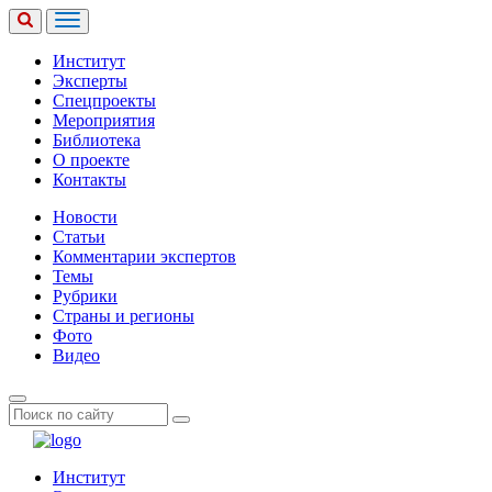
Институт
Эксперты
Спецпроекты
Мероприятия
Библиотека
О проекте
Контакты
Новости
Статьи
Комментарии экспертов
Темы
Рубрики
Страны и регионы
Фото
Видео
Институт