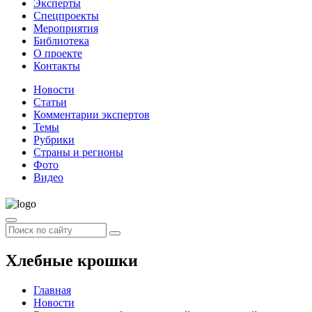
Эксперты
Спецпроекты
Мероприятия
Библиотека
О проекте
Контакты
Новости
Статьи
Комментарии экспертов
Темы
Рубрики
Страны и регионы
Фото
Видео
Хлебные крошки
Главная
Новости