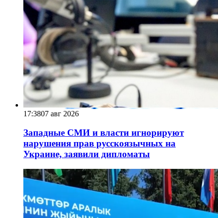
17:38
07 авг 2026
Западные СМИ и власти игнорируют
нарушения прав русскоязычных на
Украине, заявили дипломаты