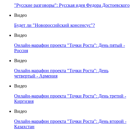
"Русские разговоры": Русская идея Федора Достоевского
Видео
Будет ли "Новороссийский консенсус"?
Видео
Онлайн-марафон проекта "Точки Роста": День пятый -
Россия
Видео
Онлайн-марафон проекта "Точки Роста": День
четвертый - Армения
Видео
Онлайн-марафон проекта "Точки Роста": День третий -
Киргизия
Видео
Онлайн-марафон проекта "Точки Роста": День второй -
Казахстан