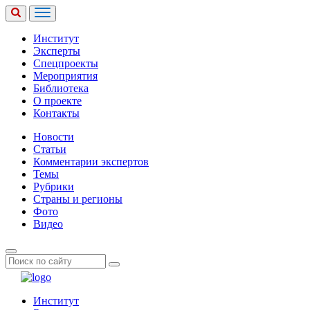
Институт
Эксперты
Спецпроекты
Мероприятия
Библиотека
О проекте
Контакты
Новости
Статьи
Комментарии экспертов
Темы
Рубрики
Страны и регионы
Фото
Видео
Институт