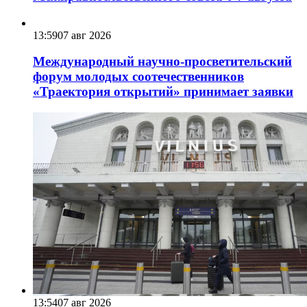
13:59
07 авг 2026
Международный научно-просветительский
форум молодых соотечественников
«Траектория открытий» принимает заявки
13:54
07 авг 2026