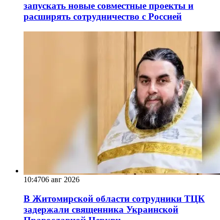
запускать новые совместные проекты и
расширять сотрудничество с Россией
10:47
06 авг 2026
В Житомирской области сотрудники ТЦК
задержали священника Украинской