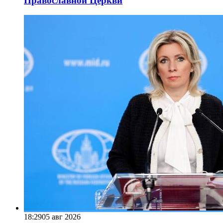
Православной Церкви
18:29
05 авг 2026