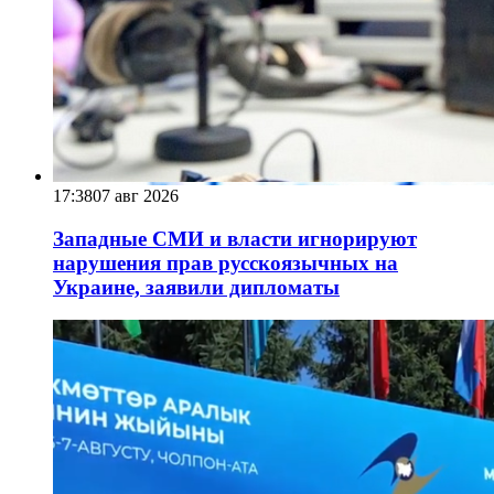
17:38
07 авг 2026
Западные СМИ и власти игнорируют
нарушения прав русскоязычных на
Украине, заявили дипломаты