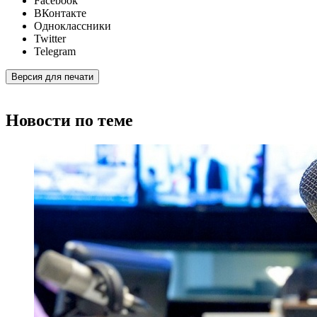
Facebook
ВКонтакте
Одноклассники
Twitter
Telegram
Версия для печати
Новости по теме