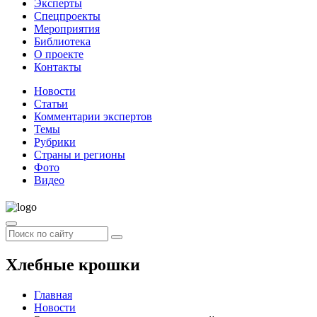
Эксперты
Спецпроекты
Мероприятия
Библиотека
О проекте
Контакты
Новости
Статьи
Комментарии экспертов
Темы
Рубрики
Страны и регионы
Фото
Видео
Хлебные крошки
Главная
Новости