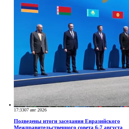
17:33
07 авг 2026
Подведены итоги заседания Евразийского
Межправительственного совета 6-7 августа