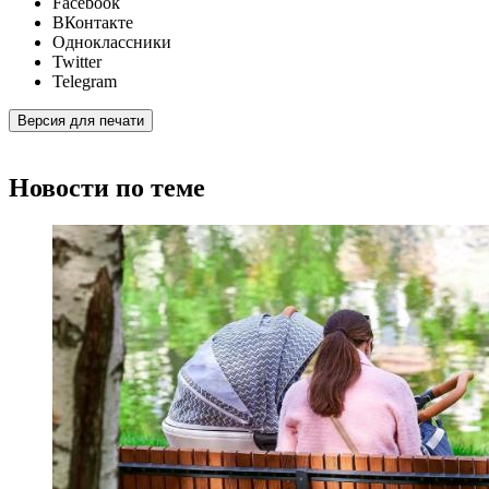
Facebook
ВКонтакте
Одноклассники
Twitter
Telegram
Версия для печати
Новости по теме