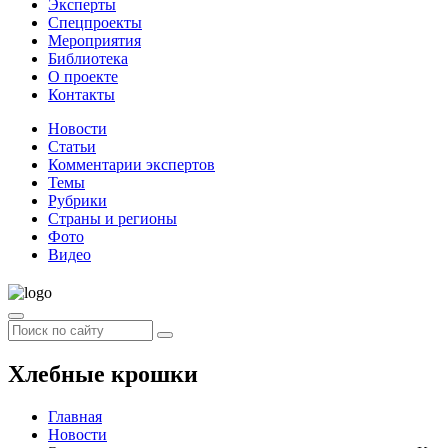
Эксперты
Спецпроекты
Мероприятия
Библиотека
О проекте
Контакты
Новости
Статьи
Комментарии экспертов
Темы
Рубрики
Страны и регионы
Фото
Видео
Хлебные крошки
Главная
Новости