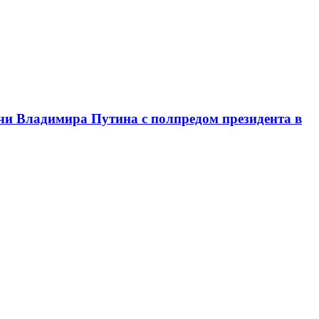
чи Владимира Путина с полпредом президента в