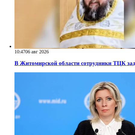
10:47
06 авг 2026
В Житомирской области сотрудники ТЦК за