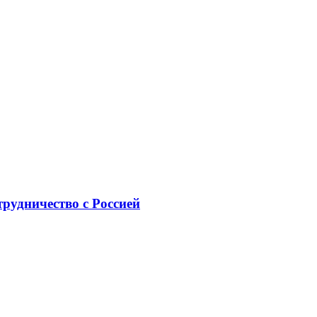
рудничество с Россией