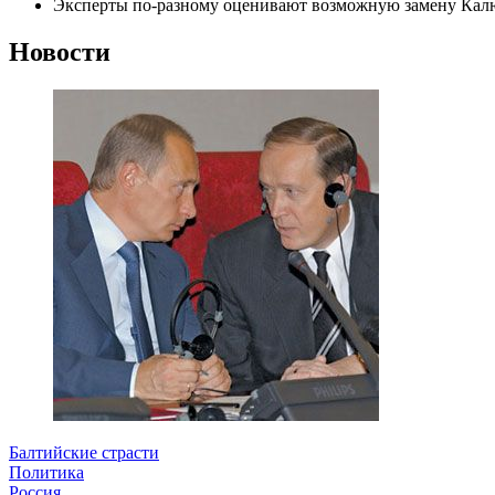
Эксперты по-разному оценивают возможную замену Ка
Новости
Балтийские страсти
Политика
Россия