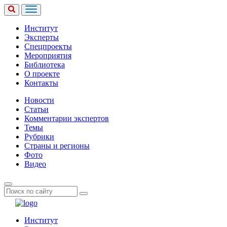
Институт
Эксперты
Спецпроекты
Мероприятия
Библиотека
О проекте
Контакты
Новости
Статьи
Комментарии экспертов
Темы
Рубрики
Страны и регионы
Фото
Видео
Институт