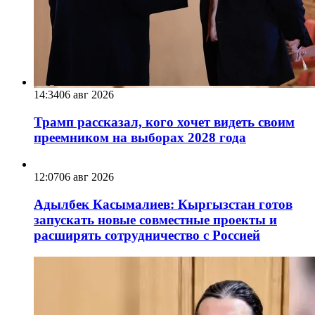
14:34
06 авг 2026
Трамп рассказал, кого хочет видеть своим
преемником на выборах 2028 года
12:07
06 авг 2026
Адылбек Касымалиев: Кыргызстан готов
запускать новые совместные проекты и
расширять сотрудничество с Россией