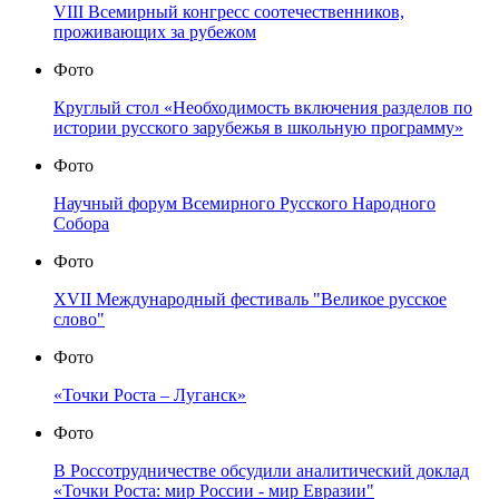
VIII Всемирный конгресс соотечественников,
проживающих за рубежом
Фото
Круглый стол «Необходимость включения разделов по
истории русского зарубежья в школьную программу»
Фото
Научный форум Всемирного Русского Народного
Собора
Фото
XVII Международный фестиваль "Великое русское
слово"
Фото
«Точки Роста – Луганск»
Фото
В Россотрудничестве обсудили аналитический доклад
«Точки Роста: мир России - мир Евразии"