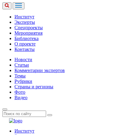
Институт
Эксперты
Спецпроекты
Мероприятия
Библиотека
О проекте
Контакты
Новости
Статьи
Комментарии экспертов
Темы
Рубрики
Страны и регионы
Фото
Видео
Институт