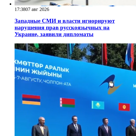
17:38
07 авг 2026
Западные СМИ и власти игнорируют
нарушения прав русскоязычных на
Украине, заявили дипломаты