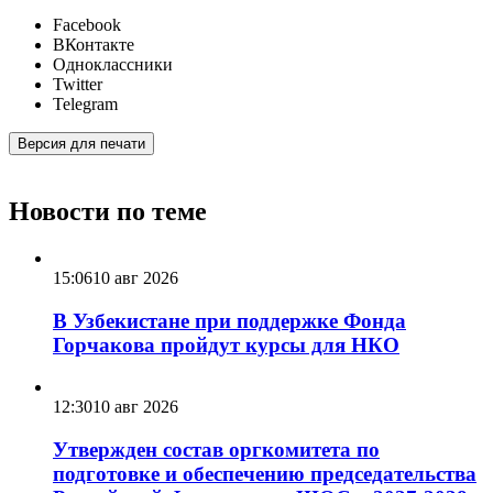
Facebook
ВКонтакте
Одноклассники
Twitter
Telegram
Версия для печати
Новости по теме
15:06
10 авг 2026
В Узбекистане при поддержке Фонда
Горчакова пройдут курсы для НКО
12:30
10 авг 2026
Утвержден состав оргкомитета по
подготовке и обеспечению председательства