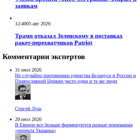
заявкам
12:40
05 авг 2026
Трамп отказал Зеленскому в поставках
ракет-перехватчиков Patriot
Комментарии экспертов
31 июл 2026
Не случайно противники единства Беларуси и России и
Православной Церкви часто одни и те же люди
Сергей Лущ
20 июл 2026
В Европе все больше формируются разные понимания
«проекта Украина»