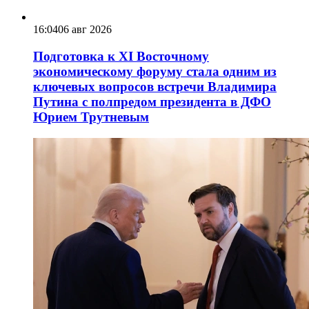
16:04
06 авг 2026
Подготовка к XI Восточному
экономическому форуму стала одним из
ключевых вопросов встречи Владимира
Путина с полпредом президента в ДФО
Юрием Трутневым