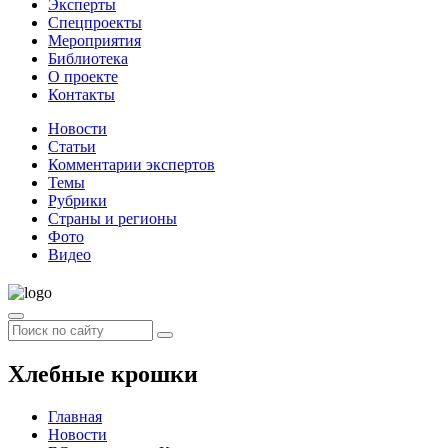
Эксперты
Спецпроекты
Мероприятия
Библиотека
О проекте
Контакты
Новости
Статьи
Комментарии экспертов
Темы
Рубрики
Страны и регионы
Фото
Видео
Хлебные крошки
Главная
Новости