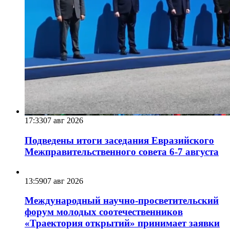
17:33
07 авг 2026
Подведены итоги заседания Евразийского
Межправительственного совета 6-7 августа
13:59
07 авг 2026
Международный научно-просветительский
форум молодых соотечественников
«Траектория открытий» принимает заявки