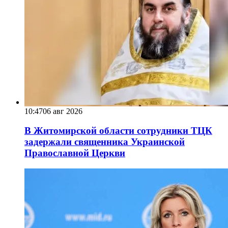
10:47
06 авг 2026
В Житомирской области сотрудники ТЦК
задержали священника Украинской
Православной Церкви