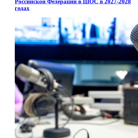
Российской Федерации в ШОС в 2027-2028
годах