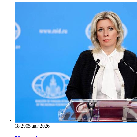
18:29
05 авг 2026