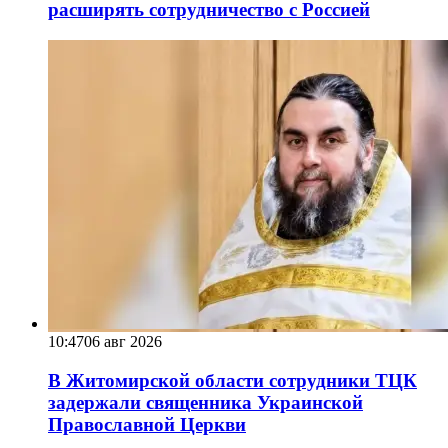
расширять сотрудничество с Россией
10:47
06 авг 2026
В Житомирской области сотрудники ТЦК
задержали священника Украинской
Православной Церкви