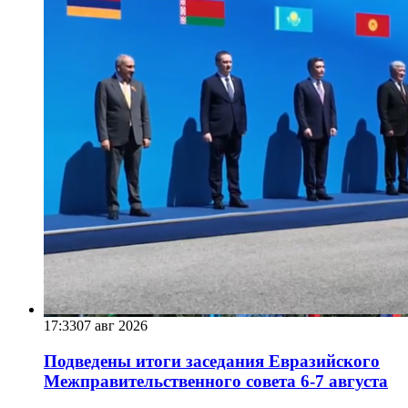
17:33
07 авг 2026
Подведены итоги заседания Евразийского
Межправительственного совета 6-7 августа