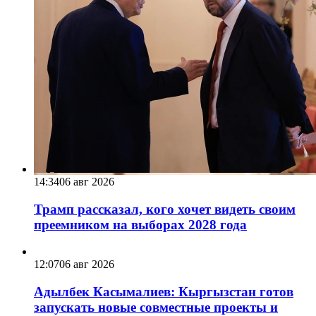
14:34
06 авг 2026
Трамп рассказал, кого хочет видеть своим
преемником на выборах 2028 года
12:07
06 авг 2026
Адылбек Касымалиев: Кыргызстан готов
запускать новые совместные проекты и