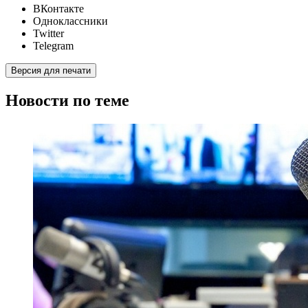
ВКонтакте
Одноклассники
Twitter
Telegram
Версия для печати
Новости по теме