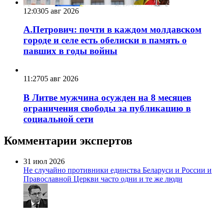
12:03
05 авг 2026
А.Петрович: почти в каждом молдавском
городе и селе есть обелиски в память о
павших в годы войны
11:27
05 авг 2026
В Литве мужчина осужден на 8 месяцев
ограничения свободы за публикацию в
социальной сети
Комментарии экспертов
31 июл 2026
Не случайно противники единства Беларуси и России и
Православной Церкви часто одни и те же люди