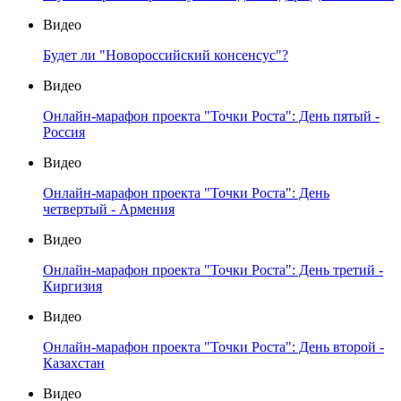
Видео
Будет ли "Новороссийский консенсус"?
Видео
Онлайн-марафон проекта "Точки Роста": День пятый -
Россия
Видео
Онлайн-марафон проекта "Точки Роста": День
четвертый - Армения
Видео
Онлайн-марафон проекта "Точки Роста": День третий -
Киргизия
Видео
Онлайн-марафон проекта "Точки Роста": День второй -
Казахстан
Видео