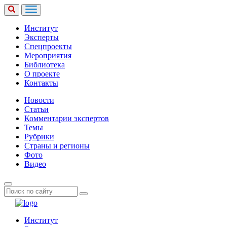
Институт
Эксперты
Спецпроекты
Мероприятия
Библиотека
О проекте
Контакты
Новости
Статьи
Комментарии экспертов
Темы
Рубрики
Страны и регионы
Фото
Видео
Институт