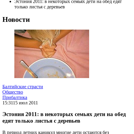
Эстония 2011: в некоторых семьях дети на обед едят
только листья с деревьев
Новости
Балтийские страсти
Общество
Прибалтика
15:31
15 июл 2011
Эстония 2011: в некоторых семьях дети на обед
едят только листья с деревьев
В период летних каникул многие дети остаются без