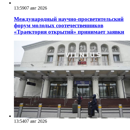
13:59
07 авг 2026
Международный научно-просветительский
форум молодых соотечественников
«Траектория открытий» принимает заявки
13:54
07 авг 2026