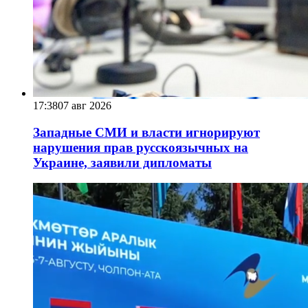
17:38
07 авг 2026
Западные СМИ и власти игнорируют
нарушения прав русскоязычных на
Украине, заявили дипломаты