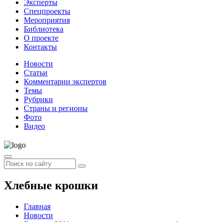
Эксперты
Спецпроекты
Мероприятия
Библиотека
О проекте
Контакты
Новости
Статьи
Комментарии экспертов
Темы
Рубрики
Страны и регионы
Фото
Видео
Хлебные крошки
Главная
Новости