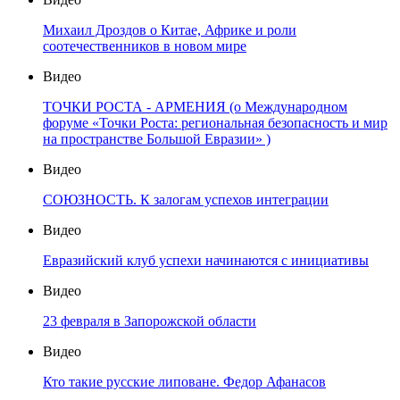
Михаил Дроздов о Китае, Африке и роли
соотечественников в новом мире
Видео
ТОЧКИ РОСТА - АРМЕНИЯ (о Международном
форуме «Точки Роста: региональная безопасность и мир
на пространстве Большой Евразии» )
Видео
СОЮЗНОСТЬ. К залогам успехов интеграции
Видео
Евразийский клуб успехи начинаются с инициативы
Видео
23 февраля в Запорожской области
Видео
Кто такие русские липоване. Федор Афанасов