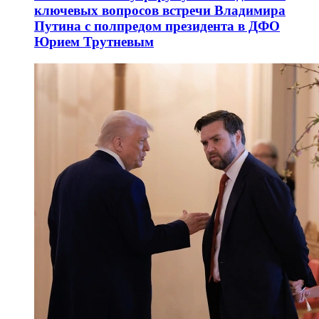
ключевых вопросов встречи Владимира
Путина с полпредом президента в ДФО
Юрием Трутневым