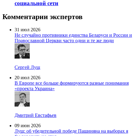
социальной сети
Комментарии экспертов
31 июл 2026
Не случайно противники единства Беларуси и России и
Православной Церкви часто одни и те же люди
Сергей Лущ
20 июл 2026
В Европе все больше формируются разные понимания
«проекта Украина»
Дмитрий Евстафьев
09 июн 2026
Лущ: об убедительной победе Пашиняна на выборах я