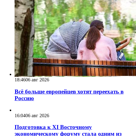
18:46
06 авг 2026
Всё больше европейцев хотят переехать в
Россию
16:04
06 авг 2026
Подготовка к XI Восточному
экономическому форуму стала одним из