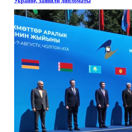
Украине, заявили дипломаты