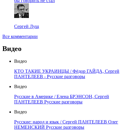
бы говорить не стал
Сергей Лущ
Все комментарии
Видео
Видео
КТО ТАКИЕ УКРАИНЦЫ / Фёдор ГАЙДА, Сергей
ПАНТЕЛЕЕВ - Русские разговоры
Видео
Русские в Америке / Елена БРЭНСОН, Сергей
ПАНТЕЛЕЕВ Русские разговоры
Видео
Русские: народ и язык / Сергей ПАНТЕЛЕЕВ Олег
НЕМЕНСКИЙ Русские разговоры