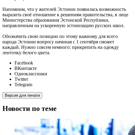
Напомним, что у жителей Эстонии появилась возможность
выразить своё отношение к решениям правительства, в лице
Министерства образования Эстонской Республики,
направленным на ускоренную эстонизацию русских школ.
Обозначить свою позицию по этому важному для всего
народа Эстонии вопросу начиная с 1 сентября сможет
каждый. Нужно совсем немного: прикрепить на одежду
ленточку белого цвета.
Facebook
ВКонтакте
Одноклассники
Twitter
Telegram
Версия для печати
Новости по теме