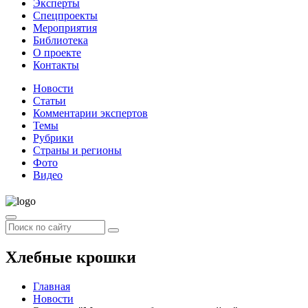
Эксперты
Спецпроекты
Мероприятия
Библиотека
О проекте
Контакты
Новости
Статьи
Комментарии экспертов
Темы
Рубрики
Страны и регионы
Фото
Видео
Хлебные крошки
Главная
Новости