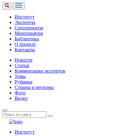
Институт
Эксперты
Спецпроекты
Мероприятия
Библиотека
О проекте
Контакты
Новости
Статьи
Комментарии экспертов
Темы
Рубрики
Страны и регионы
Фото
Видео
Институт