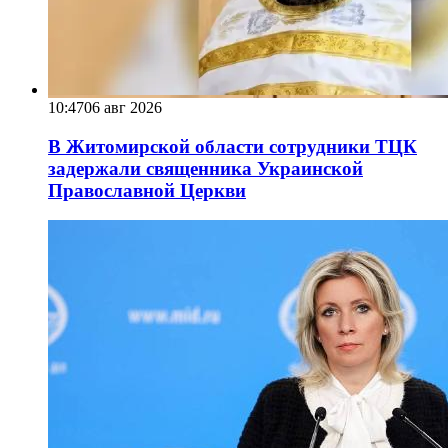
10:47
06 авг 2026
В Житомирской области сотрудники ТЦК
задержали священника Украинской
Православной Церкви