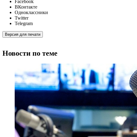
Facebook
ВКонтакте
Одноклассники
Twitter
Telegram
Версия для печати
Новости по теме