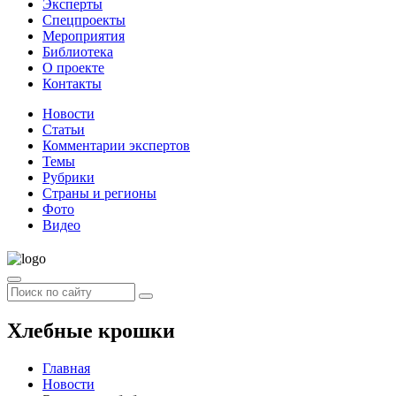
Эксперты
Спецпроекты
Мероприятия
Библиотека
О проекте
Контакты
Новости
Статьи
Комментарии экспертов
Темы
Рубрики
Страны и регионы
Фото
Видео
Хлебные крошки
Главная
Новости