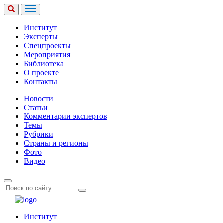
Институт
Эксперты
Спецпроекты
Мероприятия
Библиотека
О проекте
Контакты
Новости
Статьи
Комментарии экспертов
Темы
Рубрики
Страны и регионы
Фото
Видео
Институт