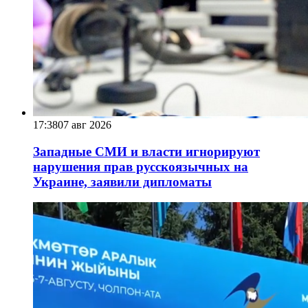
17:38
07 авг 2026
Западные СМИ и власти игнорируют
нарушения прав русскоязычных на
Украине, заявили дипломаты