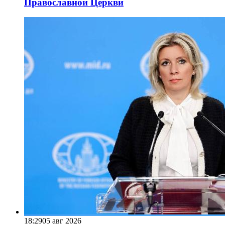
Православной Церкви
18:29
05 авг 2026