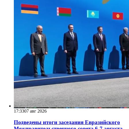
17:33
07 авг 2026
Подведены итоги заседания Евразийского
Межправительственного совета 6-7 августа