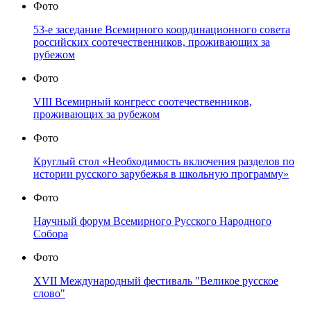
Фото
53-е заседание Всемирного координационного совета
российских соотечественников, проживающих за
рубежом
Фото
VIII Всемирный конгресс соотечественников,
проживающих за рубежом
Фото
Круглый стол «Необходимость включения разделов по
истории русского зарубежья в школьную программу»
Фото
Научный форум Всемирного Русского Народного
Собора
Фото
XVII Международный фестиваль "Великое русское
слово"