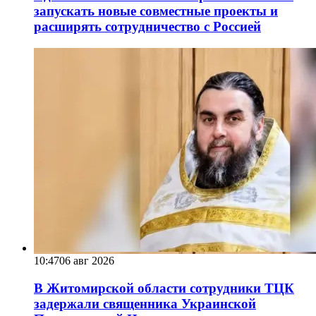
запускать новые совместные проекты и
расширять сотрудничество с Россией
10:47
06 авг 2026
В Житомирской области сотрудники ТЦК
задержали священника Украинской