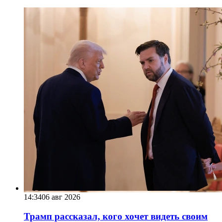
14:34
06 авг 2026
Трамп рассказал, кого хочет видеть своим