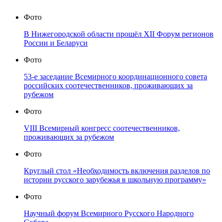
Фото
В Нижегородской области прошёл XII Форум регионов
России и Беларуси
Фото
53-е заседание Всемирного координационного совета
российских соотечественников, проживающих за
рубежом
Фото
VIII Всемирный конгресс соотечественников,
проживающих за рубежом
Фото
Круглый стол «Необходимость включения разделов по
истории русского зарубежья в школьную программу»
Фото
Научный форум Всемирного Русского Народного