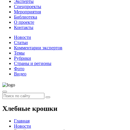
Эксперты
Спецпроекты
Мероприятия
Библиотека
О проекте
Контакты
Новости
Статьи
Комментарии экспертов
Темы
Рубрики
Страны и регионы
Фото
Видео
Хлебные крошки
Главная
Новости