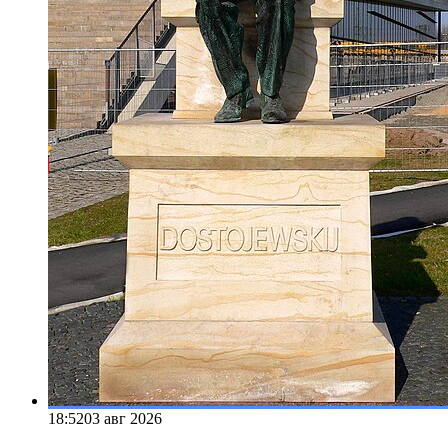
18:52
03 авг 2026