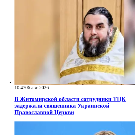
10:47
06 авг 2026
В Житомирской области сотрудники ТЦК
задержали священника Украинской
Православной Церкви