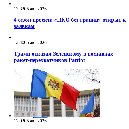
13:33
05 авг 2026
4 сезон проекта «НКО без границ» открыт к
заявкам
12:40
05 авг 2026
Трамп отказал Зеленскому в поставках
ракет-перехватчиков Patriot
12:03
05 авг 2026