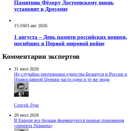
Памятник Фёдору Достоевскому вновь
установят в Дрездене
15:16
03 авг 2026
1 августа – День памяти российских воинов,
погибших в Первой мировой войне
Комментарии экспертов
31 июл 2026
Не случайно противники единства Беларуси и России и
Православной Церкви часто одни и те же люди
Сергей Лущ
20 июл 2026
В Европе все больше формируются разные понимания
«проекта Украина»