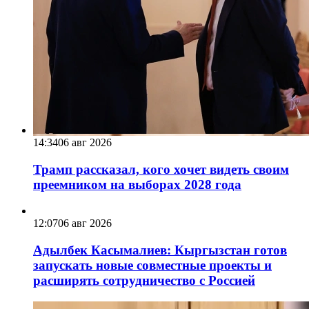
14:34
06 авг 2026
Трамп рассказал, кого хочет видеть своим
преемником на выборах 2028 года
12:07
06 авг 2026
Адылбек Касымалиев: Кыргызстан готов
запускать новые совместные проекты и
расширять сотрудничество с Россией