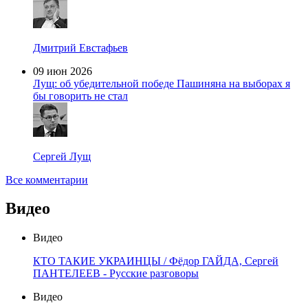
Дмитрий Евстафьев
09 июн 2026
Лущ: об убедительной победе Пашиняна на выборах я
бы говорить не стал
Сергей Лущ
Все комментарии
Видео
Видео
КТО ТАКИЕ УКРАИНЦЫ / Фёдор ГАЙДА, Сергей
ПАНТЕЛЕЕВ - Русские разговоры
Видео