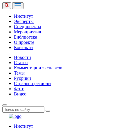
Институт
Эксперты
Спецпроекты
Мероприятия
Библиотека
О проекте
Контакты
Новости
Статьи
Комментарии экспертов
Темы
Рубрики
Страны и регионы
Фото
Видео
Институт