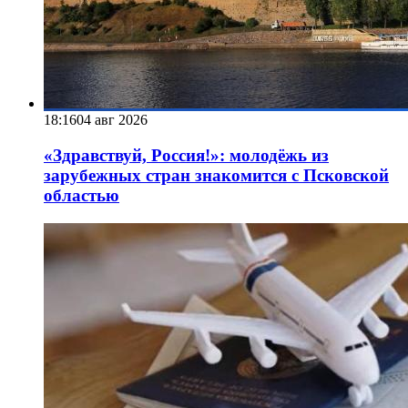
18:16
04 авг 2026
«Здравствуй, Россия!»: молодёжь из
зарубежных стран знакомится с Псковской
областью