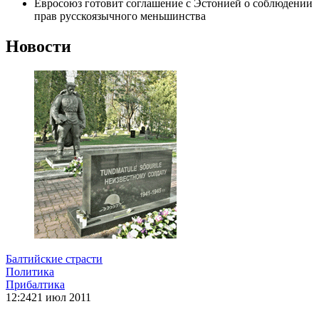
Евросоюз готовит соглашение с Эстонией о соблюдении
прав русскоязычного меньшинства
Новости
Балтийские страсти
Политика
Прибалтика
12:24
21 июл 2011