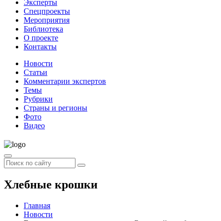
Эксперты
Спецпроекты
Мероприятия
Библиотека
О проекте
Контакты
Новости
Статьи
Комментарии экспертов
Темы
Рубрики
Страны и регионы
Фото
Видео
Хлебные крошки
Главная
Новости