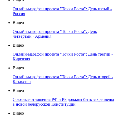
Онлайн-марафон проекта "Точки Роста": День пятый -
Россия
Видео
Онлайн-марафон проекта "Точки Роста": День
четвертый - Армения
Видео
Онлайн-марафон проекта "Точки Роста": День третий -
Киргизия
Видео
Онлайн-марафон проекта "Точки Роста": День второй -
Казахстан
Видео
Союзные отношения РФ и РБ должны быть закреплены
в новой белорусской Конституции
Видео