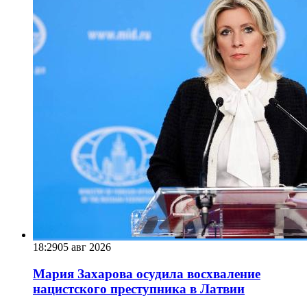
18:29
05 авг 2026
Мария Захарова осудила восхваление
нацистского преступника в Латвии