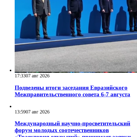
17:33
07 авг 2026
Подведены итоги заседания Евразийского
Межправительственного совета 6-7 августа
13:59
07 авг 2026
Международный научно-просветительский
форум молодых соотечественников
«Траектория открытий» принимает заявки