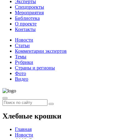
Эксперты
Спецпроекты
Мероприятия
Библиотека
О проекте
Контакты
Новости
Статьи
Комментарии экспертов
Темы
Рубрики
Страны и регионы
Фото
Видео
Хлебные крошки
Главная
Новости