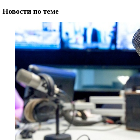
Новости по теме