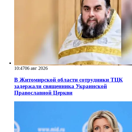
10:47
06 авг 2026
В Житомирской области сотрудники ТЦК
задержали священника Украинской
Православной Церкви