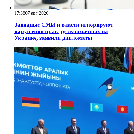
17:38
07 авг 2026
Западные СМИ и власти игнорируют
нарушения прав русскоязычных на
Украине, заявили дипломаты