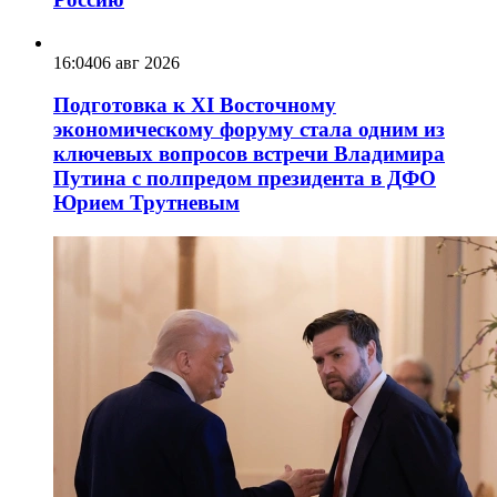
16:04
06 авг 2026
Подготовка к XI Восточному
экономическому форуму стала одним из
ключевых вопросов встречи Владимира
Путина с полпредом президента в ДФО
Юрием Трутневым