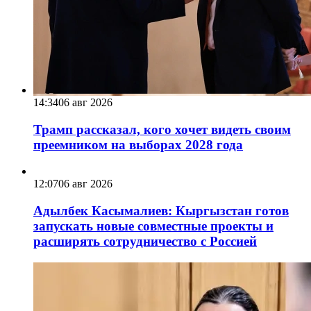
14:34
06 авг 2026
Трамп рассказал, кого хочет видеть своим
преемником на выборах 2028 года
12:07
06 авг 2026
Адылбек Касымалиев: Кыргызстан готов
запускать новые совместные проекты и
расширять сотрудничество с Россией