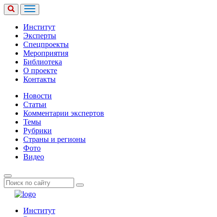
Институт
Эксперты
Спецпроекты
Мероприятия
Библиотека
О проекте
Контакты
Новости
Статьи
Комментарии экспертов
Темы
Рубрики
Страны и регионы
Фото
Видео
Институт