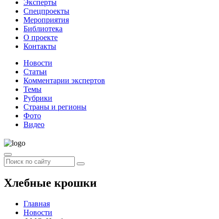
Эксперты
Спецпроекты
Мероприятия
Библиотека
О проекте
Контакты
Новости
Статьи
Комментарии экспертов
Темы
Рубрики
Страны и регионы
Фото
Видео
Хлебные крошки
Главная
Новости