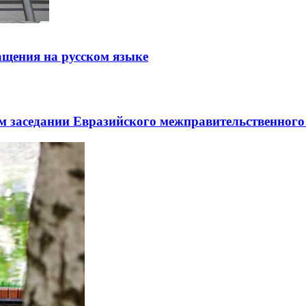
щения на русском языке
заседании Евразийского межправительственного 