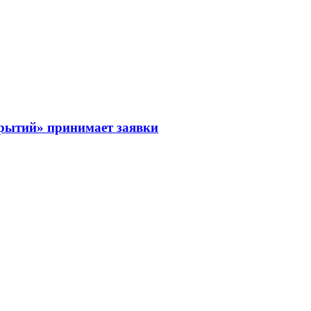
рытий» принимает заявки