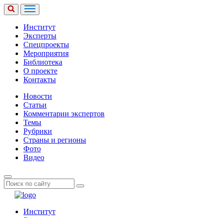
Институт
Эксперты
Спецпроекты
Мероприятия
Библиотека
О проекте
Контакты
Новости
Статьи
Комментарии экспертов
Темы
Рубрики
Страны и регионы
Фото
Видео
Институт