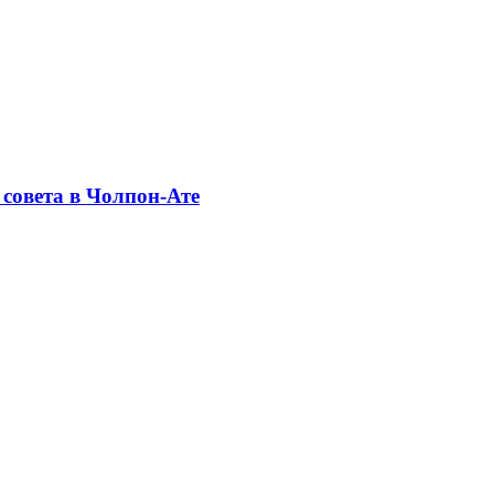
совета в Чолпон-Ате