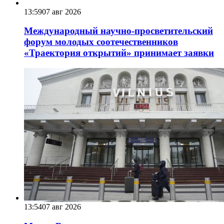
13:59
07 авг 2026
Международный научно-просветительский
форум молодых соотечественников
«Траектория открытий» принимает заявки
13:54
07 авг 2026