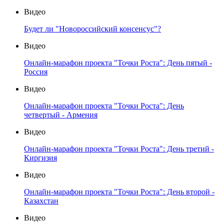
Видео
Будет ли "Новороссийский консенсус"?
Видео
Онлайн-марафон проекта "Точки Роста": День пятый -
Россия
Видео
Онлайн-марафон проекта "Точки Роста": День
четвертый - Армения
Видео
Онлайн-марафон проекта "Точки Роста": День третий -
Киргизия
Видео
Онлайн-марафон проекта "Точки Роста": День второй -
Казахстан
Видео