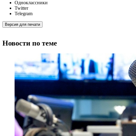
Одноклассники
Twitter
Telegram
Версия для печати
Новости по теме