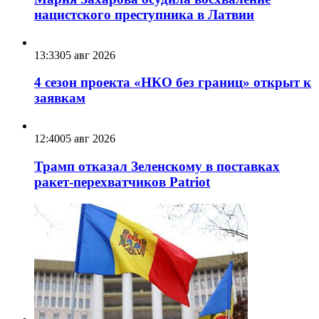
нацистского преступника в Латвии
13:33
05 авг 2026
4 сезон проекта «НКО без границ» открыт к
заявкам
12:40
05 авг 2026
Трамп отказал Зеленскому в поставках
ракет-перехватчиков Patriot