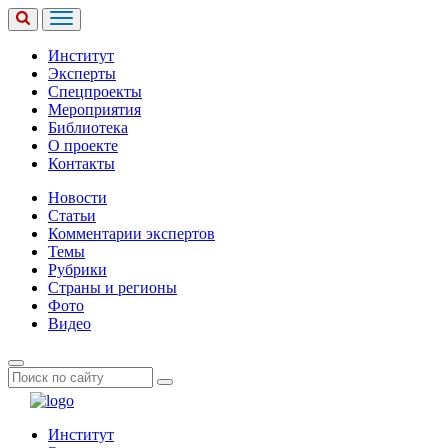
Институт
Эксперты
Спецпроекты
Мероприятия
Библиотека
О проекте
Контакты
Новости
Статьи
Комментарии экспертов
Темы
Рубрики
Страны и регионы
Фото
Видео
Институт