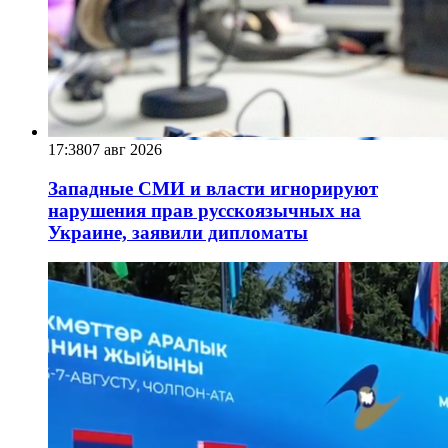
17:38
07 авг 2026
Западные СМИ и власти игнорируют
нарушения прав русскоязычных на
Украине, заявили дипломаты