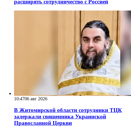
расширять сотрудничество с Россией
10:47
06 авг 2026
В Житомирской области сотрудники ТЦК
задержали священника Украинской
Православной Церкви