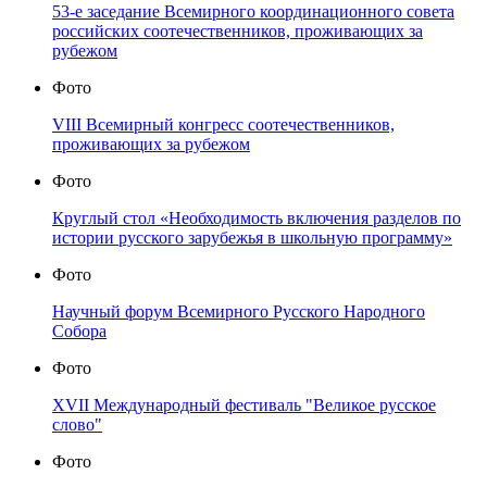
53-е заседание Всемирного координационного совета
российских соотечественников, проживающих за
рубежом
Фото
VIII Всемирный конгресс соотечественников,
проживающих за рубежом
Фото
Круглый стол «Необходимость включения разделов по
истории русского зарубежья в школьную программу»
Фото
Научный форум Всемирного Русского Народного
Собора
Фото
XVII Международный фестиваль "Великое русское
слово"
Фото