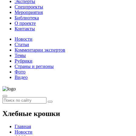
Эксперты
Спецпроекты
Мероприятия
Библиотека
О проекте
Контакты
Новости
Статьи
Комментарии экспертов
Темы
Рубрики
Страны и регионы
Фото
Видео
Хлебные крошки
Главная
Новости