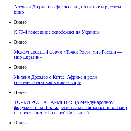
Алексей Дзермант о философии, политике и русском
кино
Видео
К 79-й годовщине освобождения Украины
Видео
Международный форум «Точки Роста: мир России —
мир Евразии»
Видео
Михаил Дроздов о Китае, Африке и роли
соотечественников в новом мире
Видео
ТОЧКИ РОСТА - АРМЕНИЯ (о Международном
форуме «Точки Роста: региональная безопасность и мир
на пространстве Большой Евразии» )
Видео