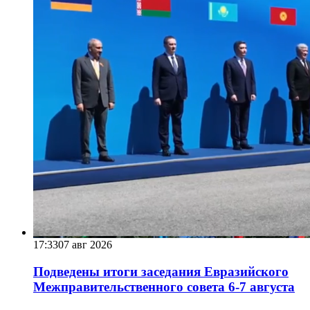
17:33
07 авг 2026
Подведены итоги заседания Евразийского
Межправительственного совета 6-7 августа