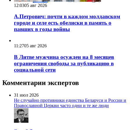
12:03
05 авг 2026
А.Петрович: почти в каждом молдавском
городе и селе есть обелиски в память о
павших в годы войны
11:27
05 авг 2026
В Литве мужчина осужден на 8 месяцев
ограничения свободы за публикацию в
социальной сети
Комментарии экспертов
31 июл 2026
Не случайно противники единства Беларуси и России и
Православной Церкви часто одни и те же люди