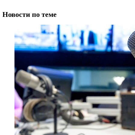
Новости по теме