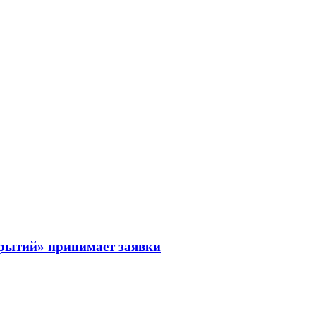
рытий» принимает заявки