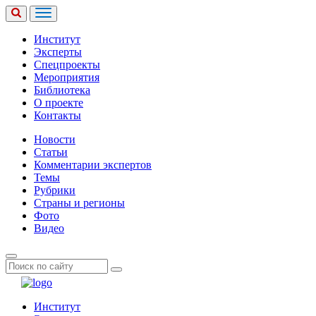
Институт
Эксперты
Спецпроекты
Мероприятия
Библиотека
О проекте
Контакты
Новости
Статьи
Комментарии экспертов
Темы
Рубрики
Страны и регионы
Фото
Видео
Институт