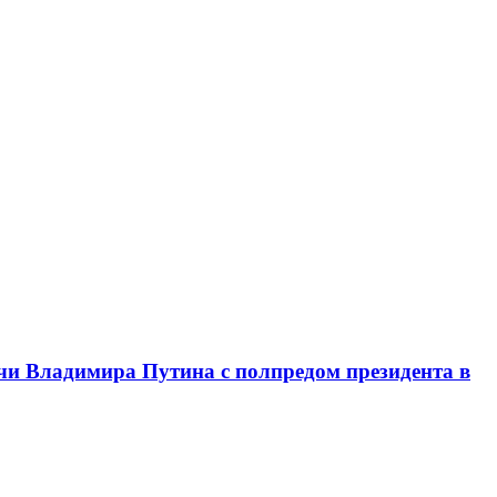
чи Владимира Путина с полпредом президента в