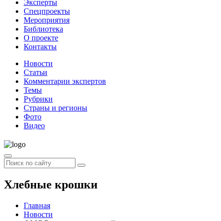
Эксперты
Спецпроекты
Мероприятия
Библиотека
О проекте
Контакты
Новости
Статьи
Комментарии экспертов
Темы
Рубрики
Страны и регионы
Фото
Видео
Хлебные крошки
Главная
Новости