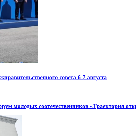
правительственного совета 6-7 августа
рум молодых соотечественников «Траектория отк