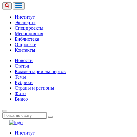
Институт
Эксперты
Спецпроекты
Мероприятия
Библиотека
О проекте
Контакты
Новости
Статьи
Комментарии экспертов
Темы
Рубрики
Страны и регионы
Фото
Видео
Институт