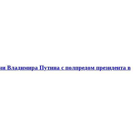
чи Владимира Путина с полпредом президента в