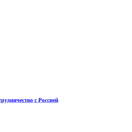
рудничество с Россией