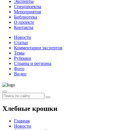
Эксперты
Спецпроекты
Мероприятия
Библиотека
О проекте
Контакты
Новости
Статьи
Комментарии экспертов
Темы
Рубрики
Страны и регионы
Фото
Видео
Хлебные крошки
Главная
Новости