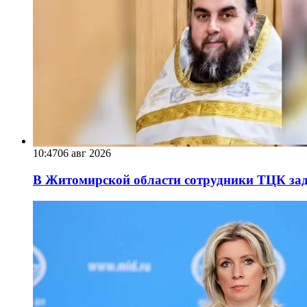
10:47
06 авг 2026
В Житомирской области сотрудники ТЦК за