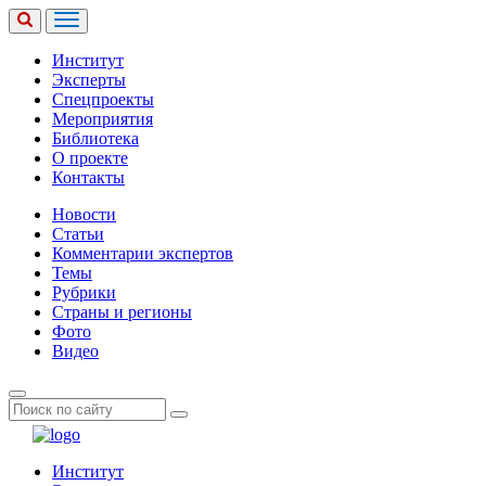
Институт
Эксперты
Спецпроекты
Мероприятия
Библиотека
О проекте
Контакты
Новости
Статьи
Комментарии экспертов
Темы
Рубрики
Страны и регионы
Фото
Видео
Институт