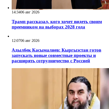
14:34
06 авг 2026
Трамп рассказал, кого хочет видеть своим
преемником на выборах 2028 года
12:07
06 авг 2026
Адылбек Касымалиев: Кыргызстан готов
запускать новые совместные проекты и
расширять сотрудничество с Россией