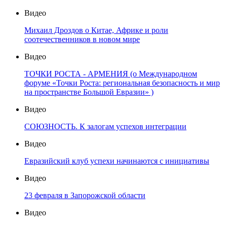
Видео
Михаил Дроздов о Китае, Африке и роли
соотечественников в новом мире
Видео
ТОЧКИ РОСТА - АРМЕНИЯ (о Международном
форуме «Точки Роста: региональная безопасность и мир
на пространстве Большой Евразии» )
Видео
СОЮЗНОСТЬ. К залогам успехов интеграции
Видео
Евразийский клуб успехи начинаются с инициативы
Видео
23 февраля в Запорожской области
Видео