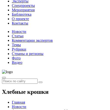
Эксперты
Спецпроекты
Мероприятия
Библиотека
О проекте
Контакты
Новости
Статьи
Комментарии экспертов
Темы
Рубрики
Страны и регионы
Фото
Видео
Хлебные крошки
Главная
Новости