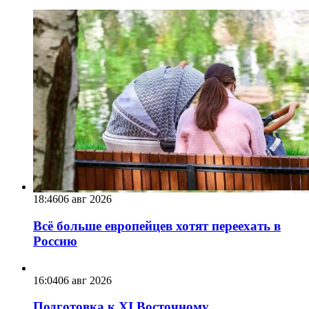
18:46
06 авг 2026
Всё больше европейцев хотят переехать в
Россию
16:04
06 авг 2026
Подготовка к XI Восточному