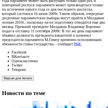
года парламент может быть распущен только один раз, и
повторный роспуск парламента может производиться только
по истечении одного года со дня последнего роспуска,
который состоялся 16 июня 2009г. Таким образом, очередные
досрочные парламентские выборы могут пройти в Молдавии
осенью 2010г., поскольку на их подготовку отводится еще два
месяца. Прежний президент Молдавии Владимир Воронин
подал в отставку 11 сентября 2009г. В тот же день парламент
объявил должность президента вакантной и назначил
председателя парламента М.Гимпу временно исполняющим
обязанности главы государства, - сообщает
РБК
.
Facebook
ВКонтакте
Одноклассники
Twitter
Telegram
Версия для печати
Новости по теме