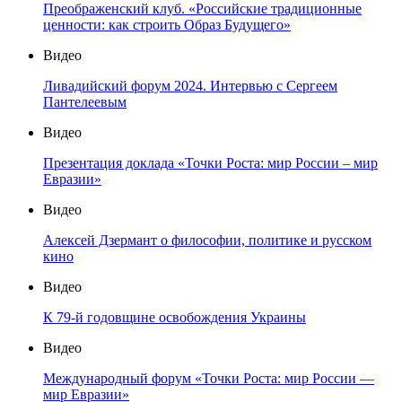
Преображенский клуб. «Российские традиционные
ценности: как строить Образ Будущего»
Видео
Ливадийский форум 2024. Интервью с Сергеем
Пантелеевым
Видео
Презентация доклада «Точки Роста: мир России – мир
Евразии»
Видео
Алексей Дзермант о философии, политике и русском
кино
Видео
К 79-й годовщине освобождения Украины
Видео
Международный форум «Точки Роста: мир России —
мир Евразии»