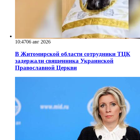
10:47
06 авг 2026
В Житомирской области сотрудники ТЦК
задержали священника Украинской
Православной Церкви