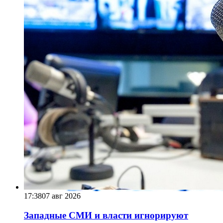
17:38
07 авг 2026
Западные СМИ и власти игнорируют