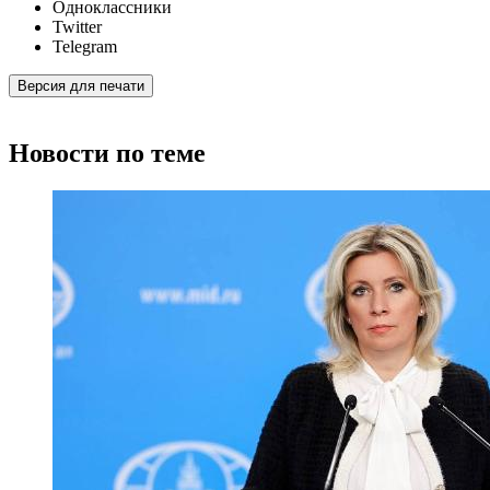
Одноклассники
Twitter
Telegram
Версия для печати
Новости по теме