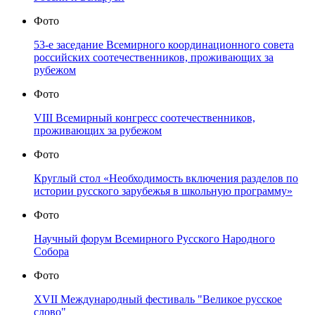
Фото
53-е заседание Всемирного координационного совета
российских соотечественников, проживающих за
рубежом
Фото
VIII Всемирный конгресс соотечественников,
проживающих за рубежом
Фото
Круглый стол «Необходимость включения разделов по
истории русского зарубежья в школьную программу»
Фото
Научный форум Всемирного Русского Народного
Собора
Фото
XVII Международный фестиваль "Великое русское
слово"