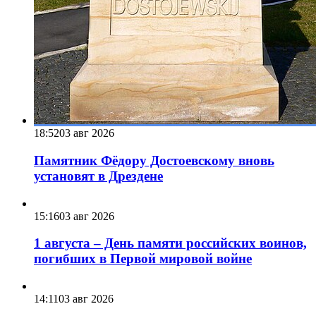
18:52
03 авг 2026
Памятник Фёдору Достоевскому вновь
установят в Дрездене
15:16
03 авг 2026
1 августа – День памяти российских воинов,
погибших в Первой мировой войне
14:11
03 авг 2026