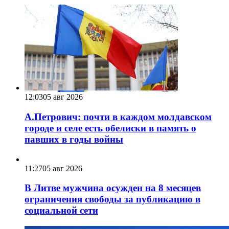
12:03
05 авг 2026
А.Петрович: почти в каждом молдавском
городе и селе есть обелиски в память о
павших в годы войны
11:27
05 авг 2026
В Литве мужчина осужден на 8 месяцев
ограничения свободы за публикацию в
социальной сети