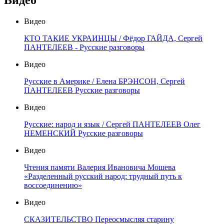
Видео
Видео
КТО ТАКИЕ УКРАИНЦЫ / Фёдор ГАЙДА, Сергей
ПАНТЕЛЕЕВ - Русские разговоры
Видео
Русские в Америке / Елена БРЭНСОН, Сергей
ПАНТЕЛЕЕВ Русские разговоры
Видео
Русские: народ и язык / Сергей ПАНТЕЛЕЕВ Олег
НЕМЕНСКИЙ Русские разговоры
Видео
Чтения памяти Валерия Ивановича Мошева
«Разделенный русский народ: трудный путь к
воссоединению»
Видео
СКАЗИТЕЛЬСТВО Переосмысляя старину