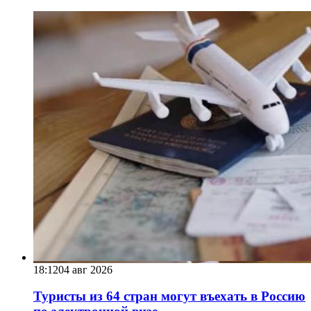
18:12
04 авг 2026
Туристы из 64 стран могут въехать в Россию