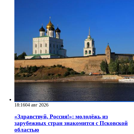
18:16
04 авг 2026
«Здравствуй, Россия!»: молодёжь из
зарубежных стран знакомится с Псковской
областью