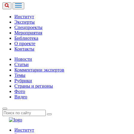
Институт
Эксперты
Спецпроекты
Мероприятия
Библиотека
О проекте
Контакты
Новости
Статьи
Комментарии экспертов
Темы
Рубрики
Страны и регионы
Фото
Видео
Институт