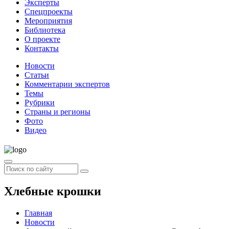
Эксперты
Спецпроекты
Мероприятия
Библиотека
О проекте
Контакты
Новости
Статьи
Комментарии экспертов
Темы
Рубрики
Страны и регионы
Фото
Видео
Хлебные крошки
Главная
Новости