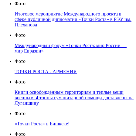
Фото
Итоговое мероприятие Международного проекта в
сфере публичной дипломатии «Точки Роста» в РЭУ им.
Плеханова
Фото
Международный форум «Точки Роста: мир России —
мир Евразии»
Фото
ТОЧКИ РОСТА - АРМЕНИЯ
Фото
Книги освобождённым территориям и теплые вещи
военным: 4 тонны гуманитарной помощи доставлены на
Луганщину
Фото
«Точки Роста» в Бишкеке!
Фото