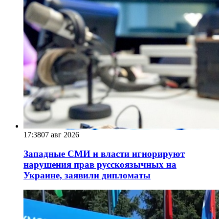
17:38
07 авг 2026
Западные СМИ и власти игнорируют
нарушения прав русскоязычных на
Украине, заявили дипломаты