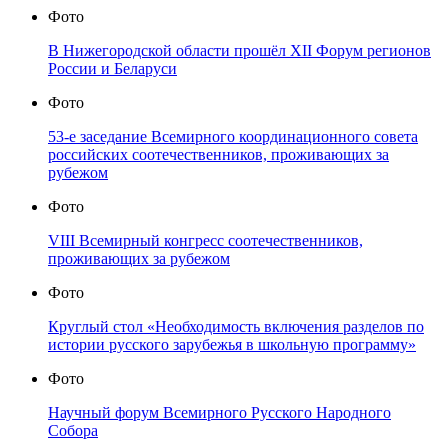
Фото
В Нижегородской области прошёл XII Форум регионов
России и Беларуси
Фото
53-е заседание Всемирного координационного совета
российских соотечественников, проживающих за
рубежом
Фото
VIII Всемирный конгресс соотечественников,
проживающих за рубежом
Фото
Круглый стол «Необходимость включения разделов по
истории русского зарубежья в школьную программу»
Фото
Научный форум Всемирного Русского Народного
Собора