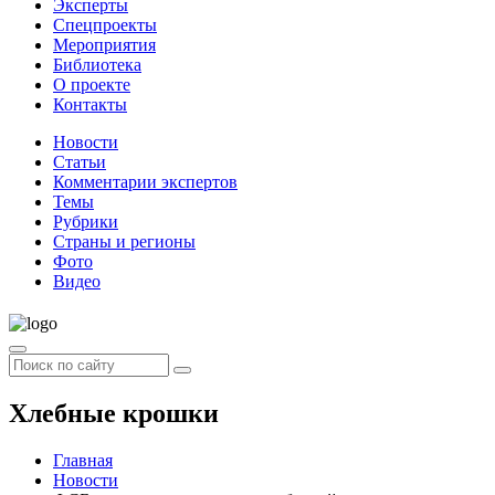
Эксперты
Спецпроекты
Мероприятия
Библиотека
О проекте
Контакты
Новости
Статьи
Комментарии экспертов
Темы
Рубрики
Страны и регионы
Фото
Видео
Хлебные крошки
Главная
Новости