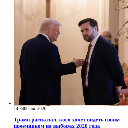
14:34
06 авг 2026
Трамп рассказал, кого хочет видеть своим
преемником на выборах 2028 года