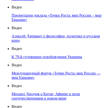
Видео
Презентация доклада «Точки Роста: мир России – мир
Евразии»
Видео
Алексей Дзермант о философии, политике и русском
кино
Видео
К 79-й годовщине освобождения Украины
Видео
Международный форум «Точки Роста: мир России —
мир Евразии»
Видео
Михаил Дроздов о Китае, Африке и роли
соотечественников в новом мире
Видео