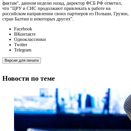
фактам", данном неделю назад, директор ФСБ РФ отметил,
что "ЦРУ и СИС продолжают привлекать к работе на
российском направлении своих партнеров из Польши, Грузии,
стран Балтии и некоторых других".
Facebook
ВКонтакте
Одноклассники
Twitter
Telegram
Версия для печати
Новости по теме