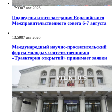
17:33
07 авг 2026
Подведены итоги заседания Евразийского
Межправительственного совета 6-7 августа
13:59
07 авг 2026
Международный научно-просветительский
форум молодых соотечественников
«Траектория открытий» принимает заявки