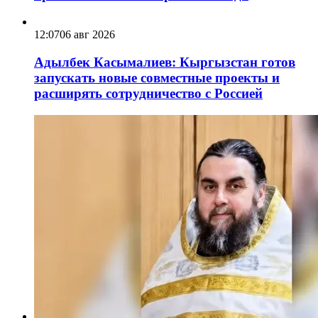
12:07
06 авг 2026
Адылбек Касымалиев: Кыргызстан готов
запускать новые совместные проекты и
расширять сотрудничество с Россией