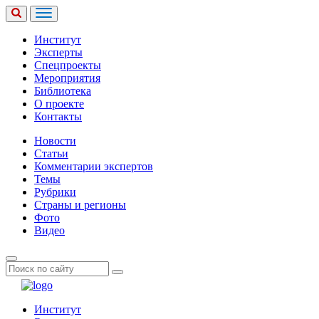
Институт
Эксперты
Спецпроекты
Мероприятия
Библиотека
О проекте
Контакты
Новости
Статьи
Комментарии экспертов
Темы
Рубрики
Страны и регионы
Фото
Видео
Институт