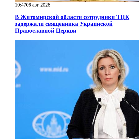
10:47
06 авг 2026
В Житомирской области сотрудники ТЦК
задержали священника Украинской
Православной Церкви