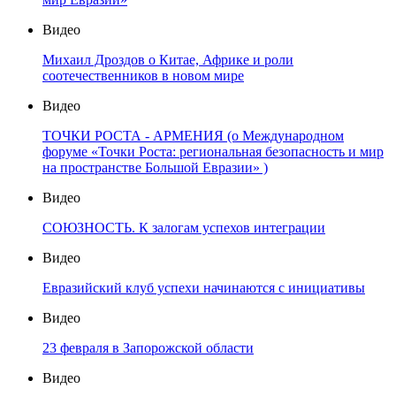
Видео
Михаил Дроздов о Китае, Африке и роли
соотечественников в новом мире
Видео
ТОЧКИ РОСТА - АРМЕНИЯ (о Международном
форуме «Точки Роста: региональная безопасность и мир
на пространстве Большой Евразии» )
Видео
СОЮЗНОСТЬ. К залогам успехов интеграции
Видео
Евразийский клуб успехи начинаются с инициативы
Видео
23 февраля в Запорожской области
Видео