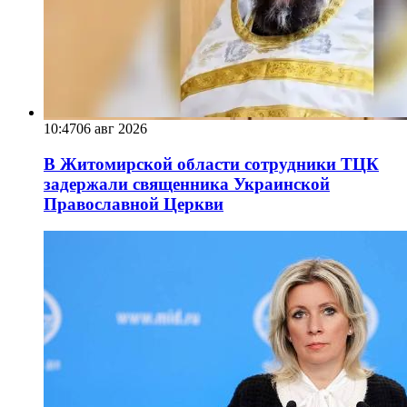
10:47
06 авг 2026
В Житомирской области сотрудники ТЦК
задержали священника Украинской
Православной Церкви