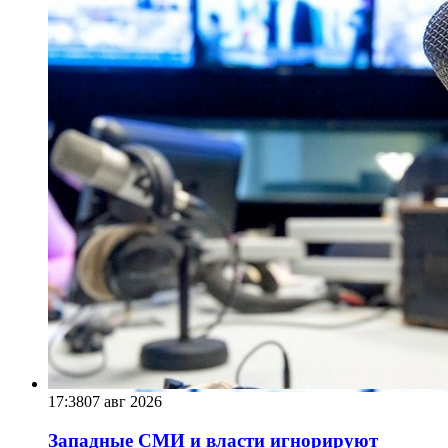
17:38
07 авг 2026
Западные СМИ и власти игнорируют