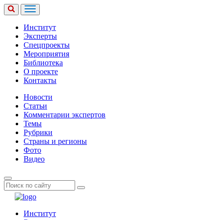
Институт
Эксперты
Спецпроекты
Мероприятия
Библиотека
О проекте
Контакты
Новости
Статьи
Комментарии экспертов
Темы
Рубрики
Страны и регионы
Фото
Видео
Институт