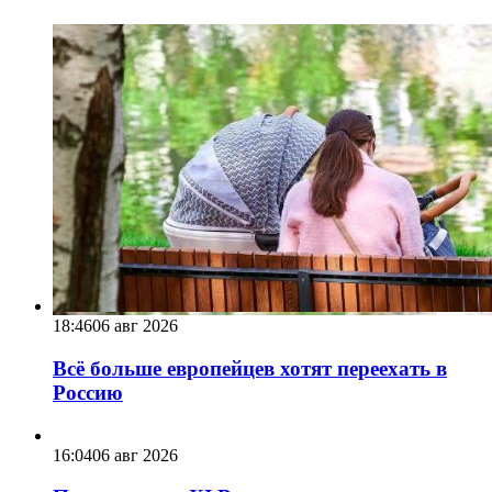
18:46
06 авг 2026
Всё больше европейцев хотят переехать в
Россию
16:04
06 авг 2026