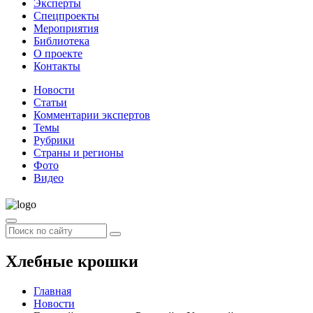
Эксперты
Спецпроекты
Мероприятия
Библиотека
О проекте
Контакты
Новости
Статьи
Комментарии экспертов
Темы
Рубрики
Страны и регионы
Фото
Видео
Хлебные крошки
Главная
Новости