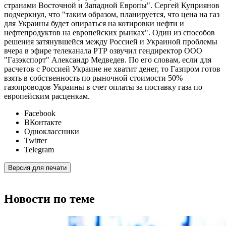
странами Восточной и Западной Европы". Сергей Куприянов
подчеркнул, что "таким образом, планируется, что цена на газ
для Украины будет опираться на котировки нефти и
нефтепродуктов на европейских рынках". Один из способов
решения затянувшейся между Россией и Украиной проблемы
вчера в эфире телеканала РТР озвучил гендиректор ООО
"Газэкспорт" Александр Медведев. По его словам, если для
расчетов с Россией Украине не хватит денег, то Газпром готов
взять в собственность по рыночной стоимости 50%
газопроводов Украины в счет оплаты за поставку газа по
европейским расценкам.
Facebook
ВКонтакте
Одноклассники
Twitter
Telegram
Версия для печати
Новости по теме