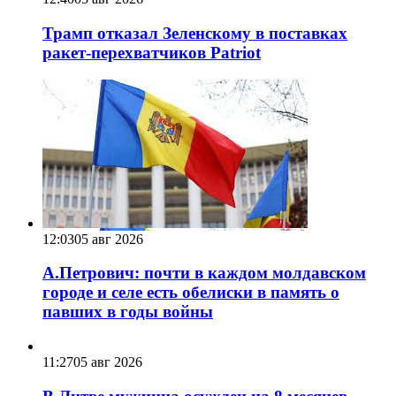
Трамп отказал Зеленскому в поставках
ракет-перехватчиков Patriot
12:03
05 авг 2026
А.Петрович: почти в каждом молдавском
городе и селе есть обелиски в память о
павших в годы войны
11:27
05 авг 2026