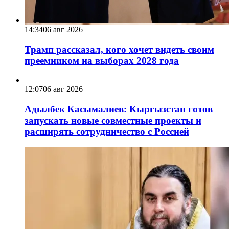
14:34
06 авг 2026
Трамп рассказал, кого хочет видеть своим
преемником на выборах 2028 года
12:07
06 авг 2026
Адылбек Касымалиев: Кыргызстан готов
запускать новые совместные проекты и
расширять сотрудничество с Россией