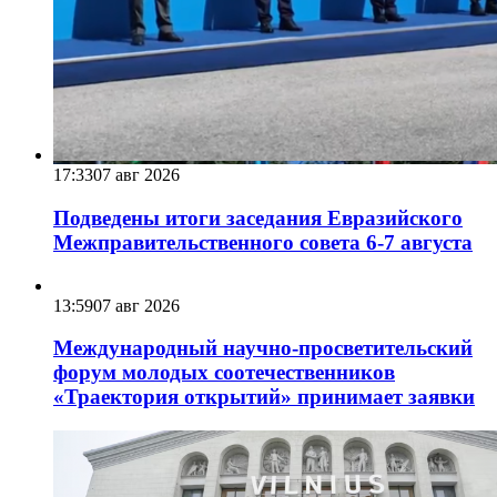
17:33
07 авг 2026
Подведены итоги заседания Евразийского
Межправительственного совета 6-7 августа
13:59
07 авг 2026
Международный научно-просветительский
форум молодых соотечественников
«Траектория открытий» принимает заявки