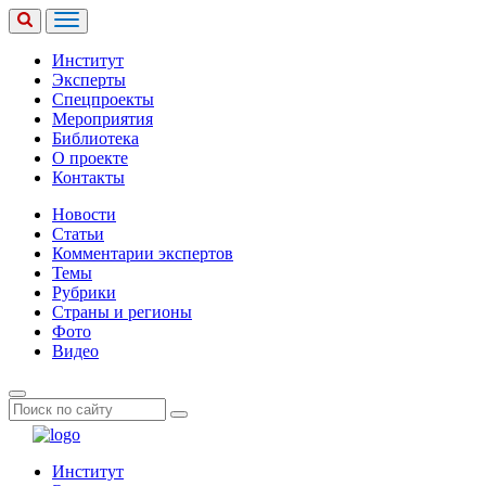
Институт
Эксперты
Спецпроекты
Мероприятия
Библиотека
О проекте
Контакты
Новости
Статьи
Комментарии экспертов
Темы
Рубрики
Страны и регионы
Фото
Видео
Институт