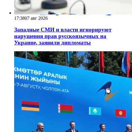
17:38
07 авг 2026
Западные СМИ и власти игнорируют
нарушения прав русскоязычных на
Украине, заявили дипломаты