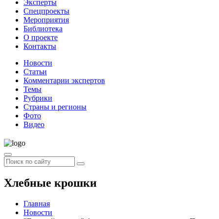
Эксперты
Спецпроекты
Мероприятия
Библиотека
О проекте
Контакты
Новости
Статьи
Комментарии экспертов
Темы
Рубрики
Страны и регионы
Фото
Видео
Хлебные крошки
Главная
Новости