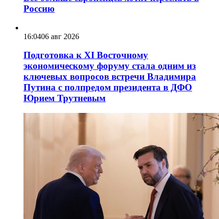
Россию
16:04
06 авг 2026
Подготовка к XI Восточному
экономическому форуму стала одним из
ключевых вопросов встречи Владимира
Путина с полпредом президента в ДФО
Юрием Трутневым