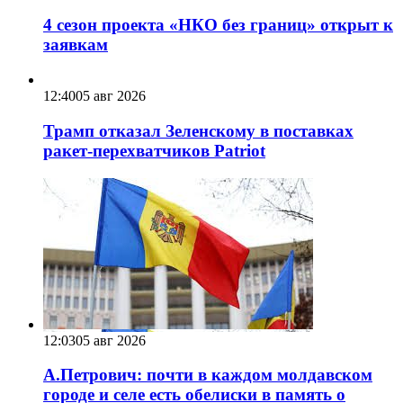
4 сезон проекта «НКО без границ» открыт к
заявкам
12:40
05 авг 2026
Трамп отказал Зеленскому в поставках
ракет-перехватчиков Patriot
12:03
05 авг 2026
А.Петрович: почти в каждом молдавском
городе и селе есть обелиски в память о