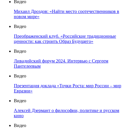
Видео
Михаил Дроздов: «Найти место соотечественников в
новом мире»
Видео
Преображенский клуб. «Российские традиционные
ценности: как строить Образ Будущего»
Видео
Ливадийский форум 2024. Интервью с Сергеем
Пантелеевым
Видео
Презентация доклада «Точки Роста: мир России – мир
Евразии»
Видео
Алексей Дзермант о философии, политике и русском
кино
Видео