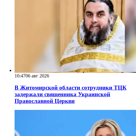
10:47
06 авг 2026
В Житомирской области сотрудники ТЦК
задержали священника Украинской
Православной Церкви