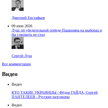
Дмитрий Евстафьев
09 июн 2026
Лущ: об убедительной победе Пашиняна на выборах я
бы говорить не стал
Сергей Лущ
Все комментарии
Видео
Видео
КТО ТАКИЕ УКРАИНЦЫ / Фёдор ГАЙДА, Сергей
ПАНТЕЛЕЕВ - Русские разговоры
Видео