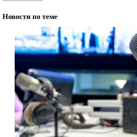
Новости по теме