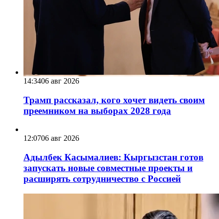
14:34
06 авг 2026
Трамп рассказал, кого хочет видеть своим
преемником на выборах 2028 года
12:07
06 авг 2026
Адылбек Касымалиев: Кыргызстан готов
запускать новые совместные проекты и
расширять сотрудничество с Россией