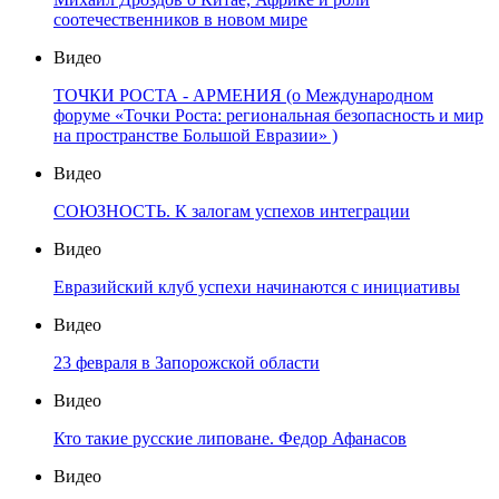
соотечественников в новом мире
Видео
ТОЧКИ РОСТА - АРМЕНИЯ (о Международном
форуме «Точки Роста: региональная безопасность и мир
на пространстве Большой Евразии» )
Видео
СОЮЗНОСТЬ. К залогам успехов интеграции
Видео
Евразийский клуб успехи начинаются с инициативы
Видео
23 февраля в Запорожской области
Видео
Кто такие русские липоване. Федор Афанасов
Видео