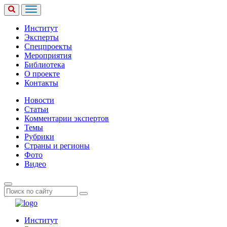
Институт
Эксперты
Спецпроекты
Мероприятия
Библиотека
О проекте
Контакты
Новости
Статьи
Комментарии экспертов
Темы
Рубрики
Страны и регионы
Фото
Видео
Институт