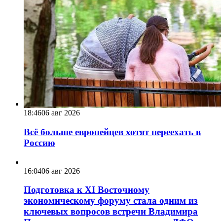
18:46
06 авг 2026
Всё больше европейцев хотят переехать в
Россию
16:04
06 авг 2026
Подготовка к XI Восточному
экономическому форуму стала одним из
ключевых вопросов встречи Владимира