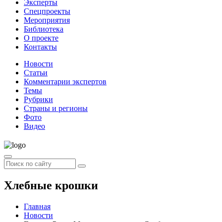
Эксперты
Спецпроекты
Мероприятия
Библиотека
О проекте
Контакты
Новости
Статьи
Комментарии экспертов
Темы
Рубрики
Страны и регионы
Фото
Видео
Хлебные крошки
Главная
Новости