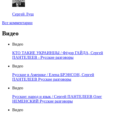
Сергей Лущ
Все комментарии
Видео
Видео
КТО ТАКИЕ УКРАИНЦЫ / Фёдор ГАЙДА, Сергей
ПАНТЕЛЕЕВ - Русские разговоры
Видео
Русские в Америке / Елена БРЭНСОН, Сергей
ПАНТЕЛЕЕВ Русские разговоры
Видео
Русские: народ и язык / Сергей ПАНТЕЛЕЕВ Олег
НЕМЕНСКИЙ Русские разговоры
Видео