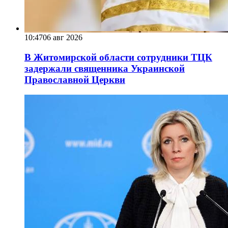
10:47
06 авг 2026
В Житомирской области сотрудники ТЦК
задержали священника Украинской
Православной Церкви