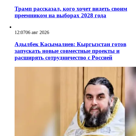
Трамп рассказал, кого хочет видеть своим
преемником на выборах 2028 года
12:07
06 авг 2026
Адылбек Касымалиев: Кыргызстан готов
запускать новые совместные проекты и
расширять сотрудничество с Россией