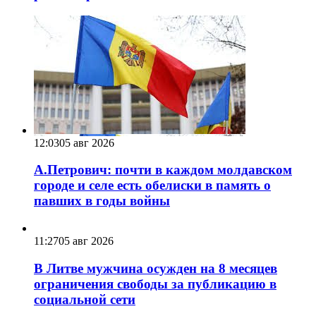
12:03
05 авг 2026
А.Петрович: почти в каждом молдавском
городе и селе есть обелиски в память о
павших в годы войны
11:27
05 авг 2026
В Литве мужчина осужден на 8 месяцев
ограничения свободы за публикацию в
социальной сети