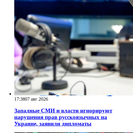
17:38
07 авг 2026
Западные СМИ и власти игнорируют
нарушения прав русскоязычных на
Украине, заявили дипломаты