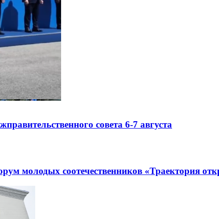
правительственного совета 6-7 августа
рум молодых соотечественников «Траектория отк