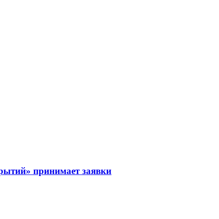
рытий» принимает заявки