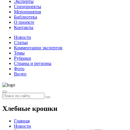
Эксперты
Спецпроекты
Мероприятия
Библиотека
О проекте
Контакты
Новости
Статьи
Комментарии экспертов
Темы
Рубрики
Страны и регионы
Фото
Видео
Хлебные крошки
Главная
Новости