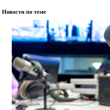
Новости по теме