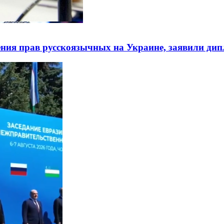
ния прав русскоязычных на Украине, заявили ди