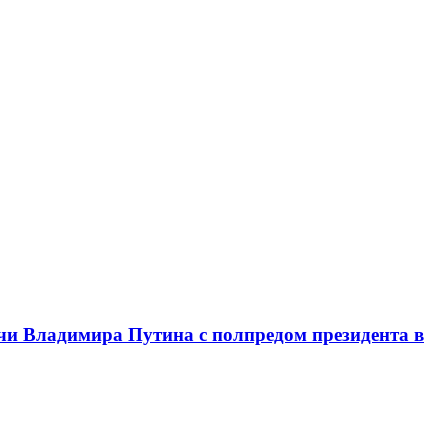
чи Владимира Путина с полпредом президента в