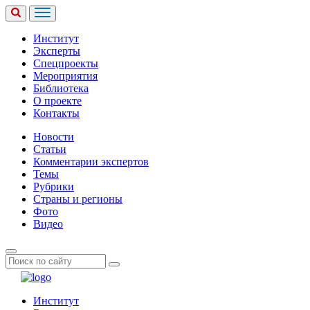
Институт
Эксперты
Спецпроекты
Мероприятия
Библиотека
О проекте
Контакты
Новости
Статьи
Комментарии экспертов
Темы
Рубрики
Страны и регионы
Фото
Видео
Институт