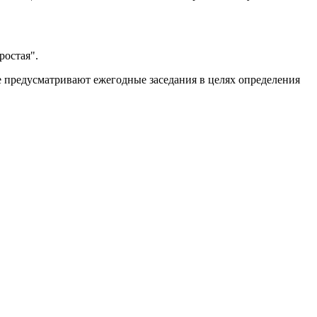
ростая".
 предусматривают ежегодные заседания в целях определения