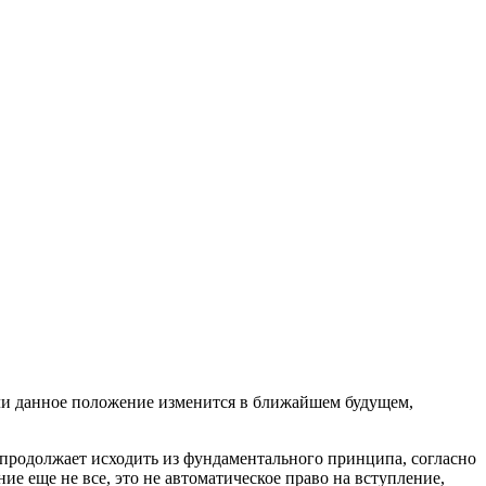
 ли данное положение изменится в ближайшем будущем,
 продолжает исходить из фундаментального принципа, согласно
е еще не все, это не автоматическое право на вступление,