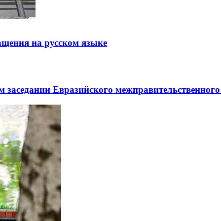
щения на русском языке
заседании Евразийского межправительственного 