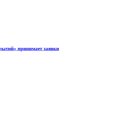
рытий» принимает заявки