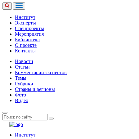
Институт
Эксперты
Спецпроекты
Мероприятия
Библиотека
О проекте
Контакты
Новости
Статьи
Комментарии экспертов
Темы
Рубрики
Страны и регионы
Фото
Видео
Институт