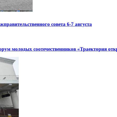
правительственного совета 6-7 августа
рум молодых соотечественников «Траектория отк