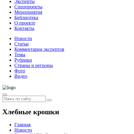
Эксперты
Спецпроекты
Мероприятия
Библиотека
О проекте
Контакты
Новости
Статьи
Комментарии экспертов
Темы
Рубрики
Страны и регионы
Фото
Видео
Хлебные крошки
Главная
Новости