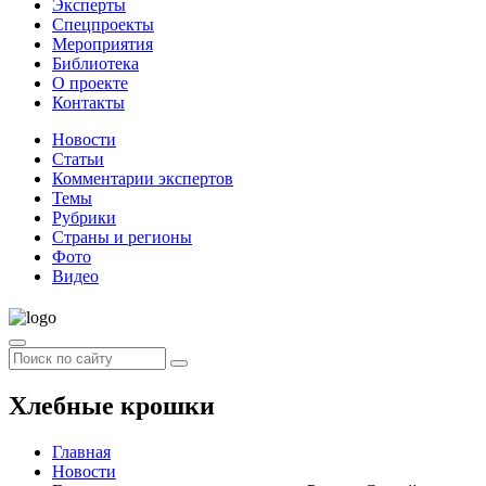
Эксперты
Спецпроекты
Мероприятия
Библиотека
О проекте
Контакты
Новости
Статьи
Комментарии экспертов
Темы
Рубрики
Страны и регионы
Фото
Видео
Хлебные крошки
Главная
Новости