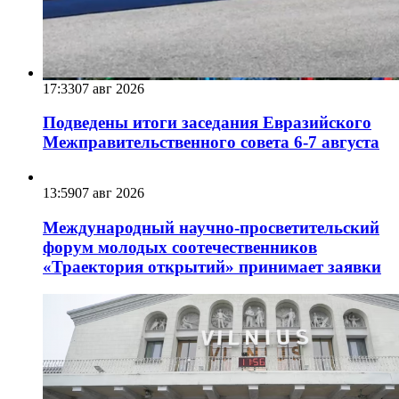
17:33
07 авг 2026
Подведены итоги заседания Евразийского
Межправительственного совета 6-7 августа
13:59
07 авг 2026
Международный научно-просветительский
форум молодых соотечественников
«Траектория открытий» принимает заявки