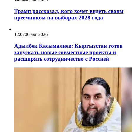
Трамп рассказал, кого хочет видеть своим
преемником на выборах 2028 года
12:07
06 авг 2026
Адылбек Касымалиев: Кыргызстан готов
запускать новые совместные проекты и
расширять сотрудничество с Россией