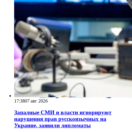
17:38
07 авг 2026
Западные СМИ и власти игнорируют
нарушения прав русскоязычных на
Украине, заявили дипломаты