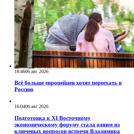
18:46
06 авг 2026
Всё больше европейцев хотят переехать в
Россию
16:04
06 авг 2026
Подготовка к XI Восточному
экономическому форуму стала одним из
ключевых вопросов встречи Владимира