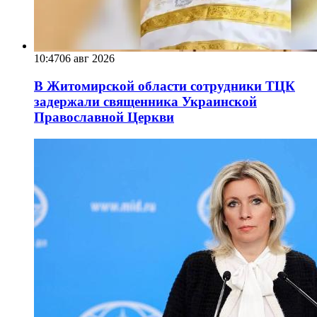
10:47
06 авг 2026
В Житомирской области сотрудники ТЦК
задержали священника Украинской
Православной Церкви