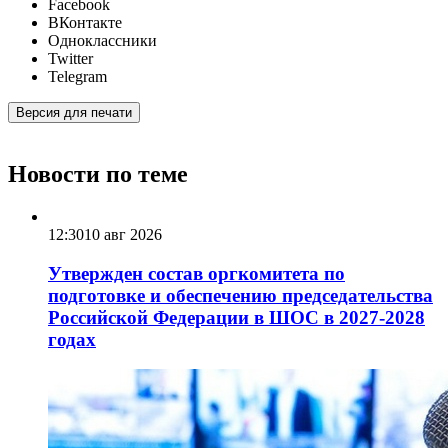
Facebook
ВКонтакте
Одноклассники
Twitter
Telegram
Версия для печати
Новости по теме
12:30
10 авг 2026
Утвержден состав оргкомитета по
подготовке и обеспечению председательства
Российской Федерации в ШОС в 2027-2028
годах