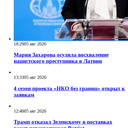
18:29
05 авг 2026
Мария Захарова осудила восхваление
нацистского преступника в Латвии
13:33
05 авг 2026
4 сезон проекта «НКО без границ» открыт к
заявкам
12:40
05 авг 2026
Трамп отказал Зеленскому в поставках