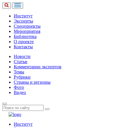
Институт
Эксперты
Спецпроекты
Мероприятия
Библиотека
О проекте
Контакты
Новости
Статьи
Комментарии экспертов
Темы
Рубрики
Страны и регионы
Фото
Видео
Институт