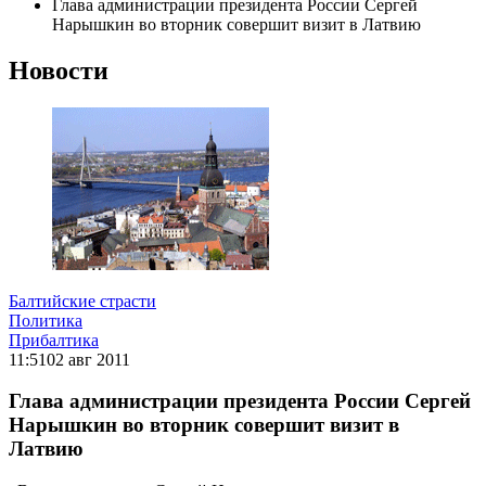
Глава администрации президента России Сергей
Нарышкин во вторник совершит визит в Латвию
Новости
Балтийские страсти
Политика
Прибалтика
11:51
02 авг 2011
Глава администрации президента России Сергей
Нарышкин во вторник совершит визит в
Латвию