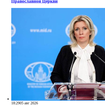
Православной Церкви
18:29
05 авг 2026