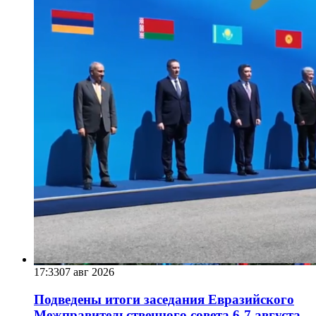
17:33
07 авг 2026
Подведены итоги заседания Евразийского
Межправительственного совета 6-7 августа