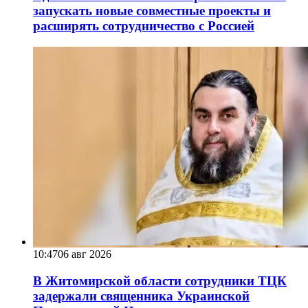
запускать новые совместные проекты и
расширять сотрудничество с Россией
10:47
06 авг 2026
В Житомирской области сотрудники ТЦК
задержали священника Украинской