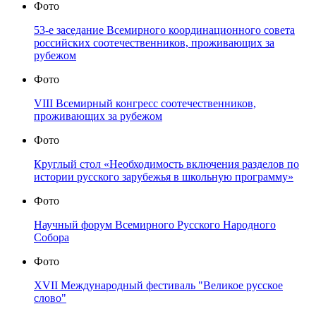
Фото
53-е заседание Всемирного координационного совета
российских соотечественников, проживающих за
рубежом
Фото
VIII Всемирный конгресс соотечественников,
проживающих за рубежом
Фото
Круглый стол «Необходимость включения разделов по
истории русского зарубежья в школьную программу»
Фото
Научный форум Всемирного Русского Народного
Собора
Фото
XVII Международный фестиваль "Великое русское
слово"