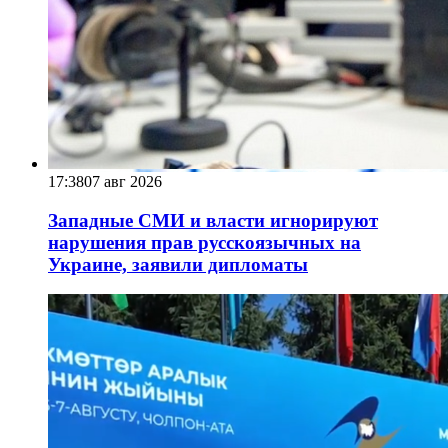
17:38
07 авг 2026
Западные СМИ и власти игнорируют
нарушения прав русскоязычных на
Украине, заявили дипломаты