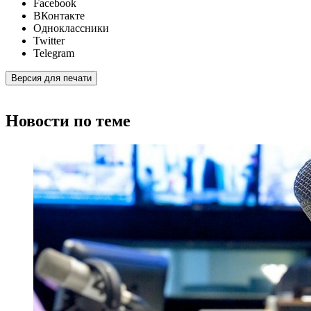
Facebook
ВКонтакте
Одноклассники
Twitter
Telegram
Версия для печати
Новости по теме