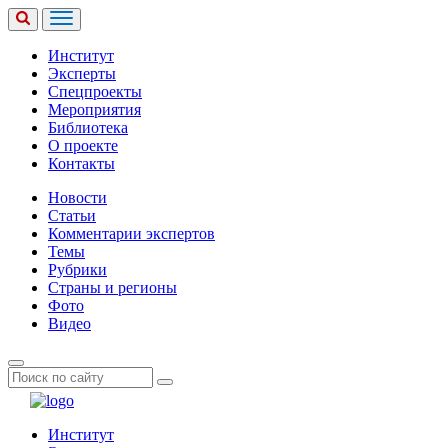
Институт
Эксперты
Спецпроекты
Мероприятия
Библиотека
О проекте
Контакты
Новости
Статьи
Комментарии экспертов
Темы
Рубрики
Страны и регионы
Фото
Видео
Институт