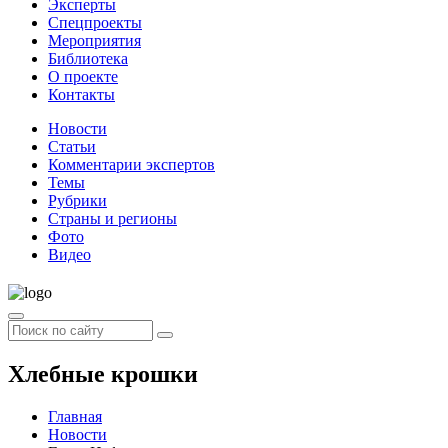
Эксперты
Спецпроекты
Мероприятия
Библиотека
О проекте
Контакты
Новости
Статьи
Комментарии экспертов
Темы
Рубрики
Страны и регионы
Фото
Видео
Хлебные крошки
Главная
Новости