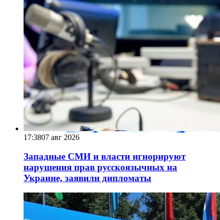
17:38
07 авг 2026
Западные СМИ и власти игнорируют
нарушения прав русскоязычных на
Украине, заявили дипломаты