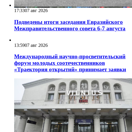
17:33
07 авг 2026
Подведены итоги заседания Евразийского
Межправительственного совета 6-7 августа
13:59
07 авг 2026
Международный научно-просветительский
форум молодых соотечественников
«Траектория открытий» принимает заявки