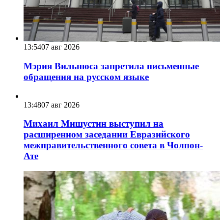
13:54
07 авг 2026
Мэрия Вильнюса запретила письменные
обращения на русском языке
13:48
07 авг 2026
Михаил Мишустин выступил на
расширенном заседании Евразийского
межправительственного совета в Чолпон-
Ате