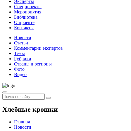
Эксперты
Спецпроекты
Мероприятия
Библиотека
О проекте
Контакты
Новости
Статьи
Комментарии экспертов
Темы
Рубрики
Страны и регионы
Фото
Видео
Хлебные крошки
Главная
Новости