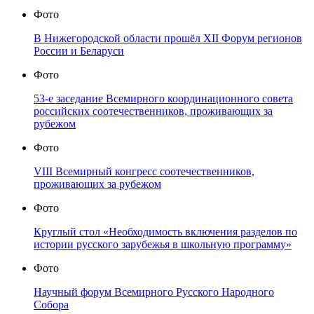
Фото
В Нижегородской области прошёл XII Форум регионов
России и Беларуси
Фото
53-е заседание Всемирного координационного совета
российских соотечественников, проживающих за
рубежом
Фото
VIII Всемирный конгресс соотечественников,
проживающих за рубежом
Фото
Круглый стол «Необходимость включения разделов по
истории русского зарубежья в школьную программу»
Фото
Научный форум Всемирного Русского Народного
Собора