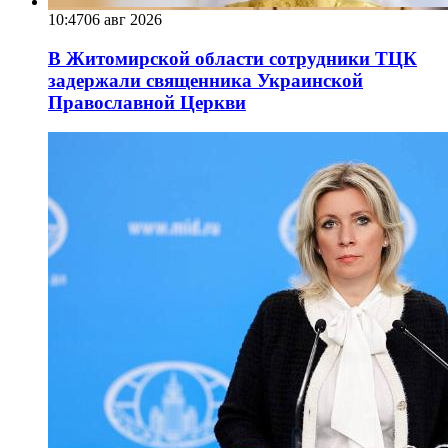
10:47
06 авг 2026
В Житомирской области сотрудники ТЦК
задержали священника Украинской
Православной Церкви