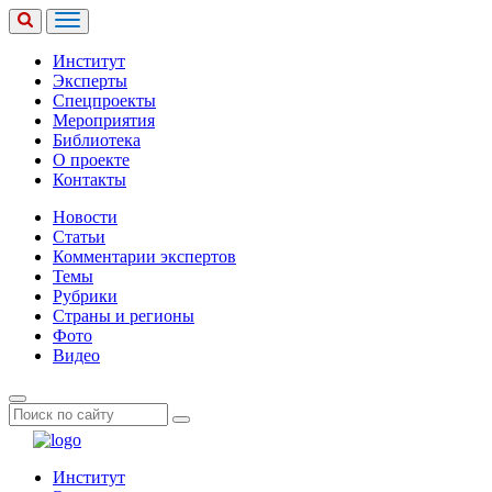
Институт
Эксперты
Спецпроекты
Мероприятия
Библиотека
О проекте
Контакты
Новости
Статьи
Комментарии экспертов
Темы
Рубрики
Страны и регионы
Фото
Видео
Институт