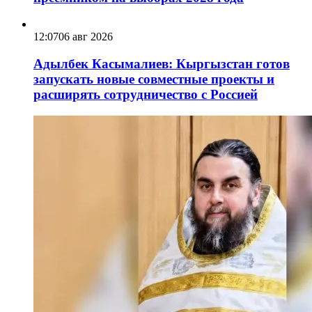
12:07
06 авг 2026
Адылбек Касымалиев: Кыргызстан готов
запускать новые совместные проекты и
расширять сотрудничество с Россией