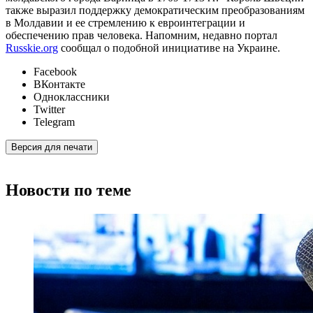
также выразил поддержку демократическим преобразованиям
в Молдавии и ее стремлению к евроинтеграции и
обеспечению прав человека. Напомним, недавно портал
Russkie.org
сообщал о подобной инициативе на Украине.
Facebook
ВКонтакте
Одноклассники
Twitter
Telegram
Версия для печати
Новости по теме