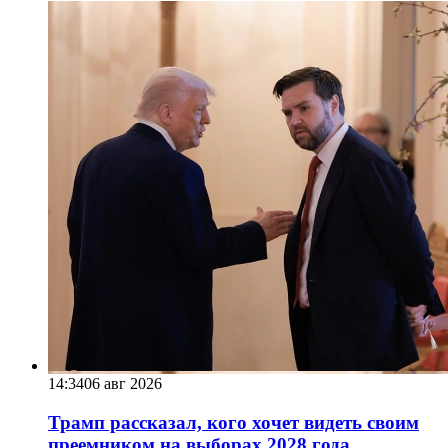
14:34
06 авг 2026
Трамп рассказал, кого хочет видеть своим
преемником на выборах 2028 года