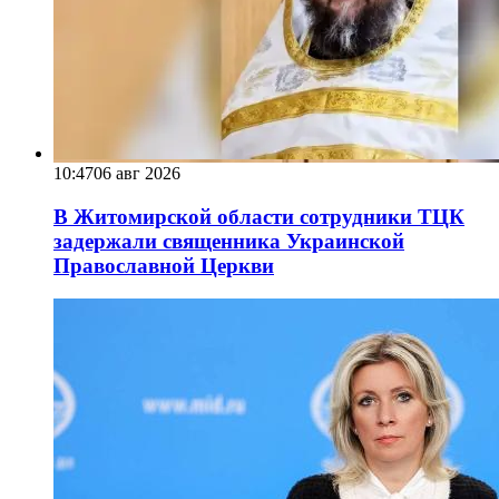
10:47
06 авг 2026
В Житомирской области сотрудники ТЦК
задержали священника Украинской
Православной Церкви