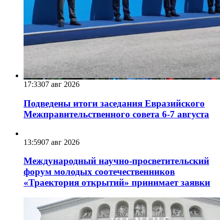
17:33
07 авг 2026
Подведены итоги заседания Евразийского
Межправительственного совета 6-7 августа
13:59
07 авг 2026
Международный научно-просветительский
форум молодых соотечественников
«Траектория открытий» принимает заявки