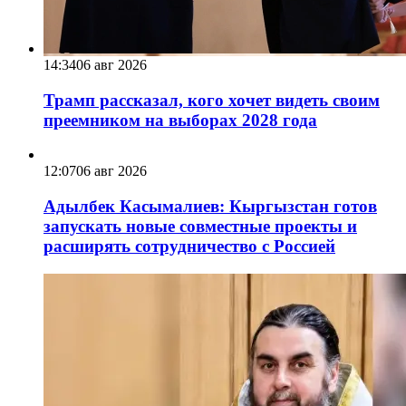
14:34
06 авг 2026
Трамп рассказал, кого хочет видеть своим
преемником на выборах 2028 года
12:07
06 авг 2026
Адылбек Касымалиев: Кыргызстан готов
запускать новые совместные проекты и
расширять сотрудничество с Россией