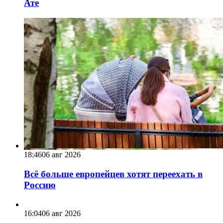
Ате
18:46
06 авг 2026
Всё больше европейцев хотят переехать в
Россию
16:04
06 авг 2026