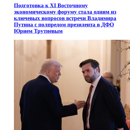
Подготовка к XI Восточному
экономическому форуму стала одним из
ключевых вопросов встречи Владимира
Путина с полпредом президента в ДФО
Юрием Трутневым