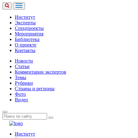
Институт
Эксперты
Спецпроекты
Мероприятия
Библиотека
О проекте
Контакты
Новости
Статьи
Комментарии экспертов
Темы
Рубрики
Страны и регионы
Фото
Видео
Институт