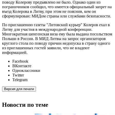
поводу Колерову предъявлено не было. Однако один из
пограничников сообщил, что имеется официальный запрет на
въезд Колерова в Литву, при этом не пояснив, кем он
сформулирован: МИДом страны или службами безопасности.
По приглашению газеты "Литовский курьер" Колеров ехал в
Литву для участия в международной конференции.
Многократная шенгенская виза ему была выдана посольством
Польши в России. В МИД Литвы на запрос организаторов
круглого стола по поводу причин недопуска в страну одного
из приглашенных гостей заявили, что не владеют
информацией.
Facebook
ВКонтакте
Одноклассники
Twitter
Telegram
Версия для печати
Новости по теме