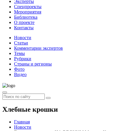
Эксперты
Спецпроекты
Мероприятия
Библиотека
О проекте
Контакты
Новости
Статьи
Комментарии экспертов
Темы
Рубрики
Страны и регионы
Фото
Видео
Хлебные крошки
Главная
Новости