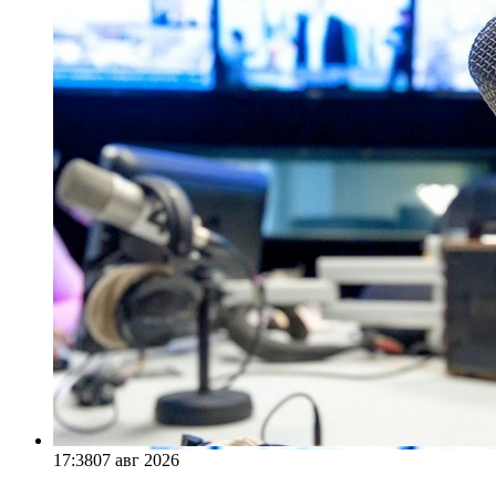
17:38
07 авг 2026