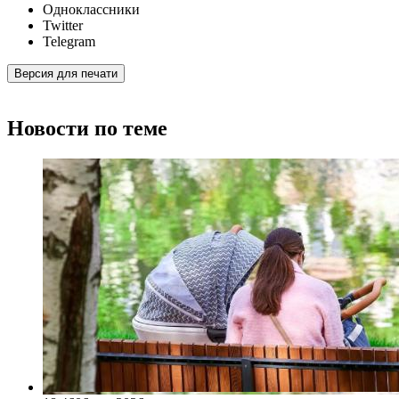
Одноклассники
Twitter
Telegram
Версия для печати
Новости по теме