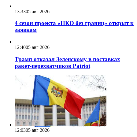
13:33
05 авг 2026
4 сезон проекта «НКО без границ» открыт к
заявкам
12:40
05 авг 2026
Трамп отказал Зеленскому в поставках
ракет-перехватчиков Patriot
12:03
05 авг 2026