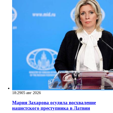
18:29
05 авг 2026
Мария Захарова осудила восхваление
нацистского преступника в Латвии