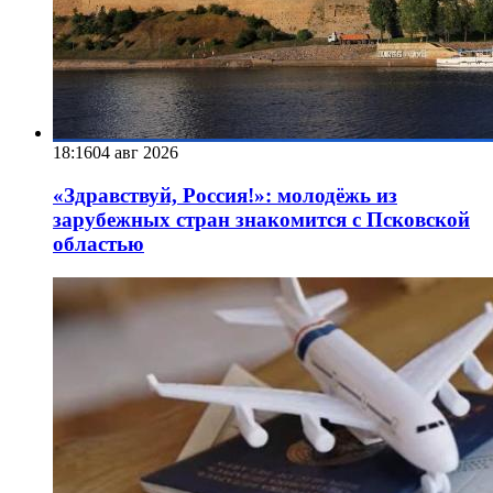
18:16
04 авг 2026
«Здравствуй, Россия!»: молодёжь из
зарубежных стран знакомится с Псковской
областью