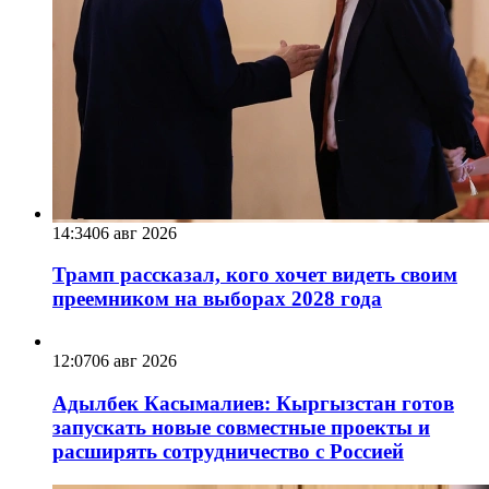
14:34
06 авг 2026
Трамп рассказал, кого хочет видеть своим
преемником на выборах 2028 года
12:07
06 авг 2026
Адылбек Касымалиев: Кыргызстан готов
запускать новые совместные проекты и
расширять сотрудничество с Россией