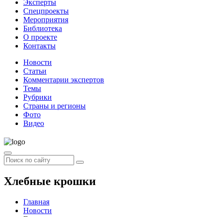
Эксперты
Спецпроекты
Мероприятия
Библиотека
О проекте
Контакты
Новости
Статьи
Комментарии экспертов
Темы
Рубрики
Страны и регионы
Фото
Видео
Хлебные крошки
Главная
Новости