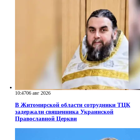
10:47
06 авг 2026
В Житомирской области сотрудники ТЦК
задержали священника Украинской
Православной Церкви