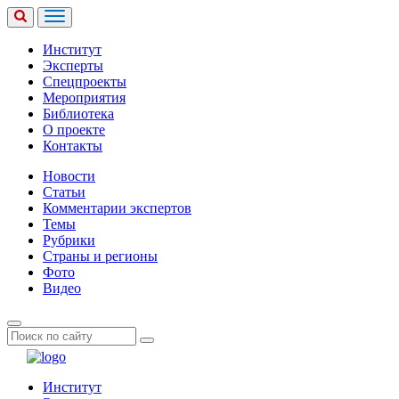
Институт
Эксперты
Спецпроекты
Мероприятия
Библиотека
О проекте
Контакты
Новости
Статьи
Комментарии экспертов
Темы
Рубрики
Страны и регионы
Фото
Видео
Институт