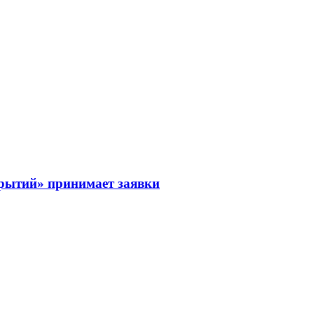
рытий» принимает заявки