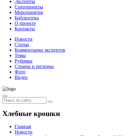
Эксперты
Спецпроекты
Мероприятия
Библиотека
О проекте
Контакты
Новости
Статьи
Комментарии экспертов
Темы
Рубрики
Страны и регионы
Фото
Видео
Хлебные крошки
Главная
Новости