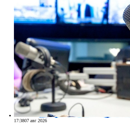
17:38
07 авг 2026