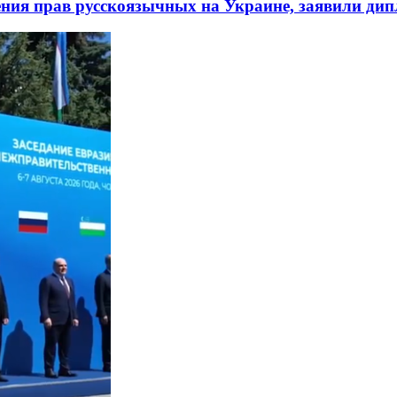
ния прав русскоязычных на Украине, заявили ди