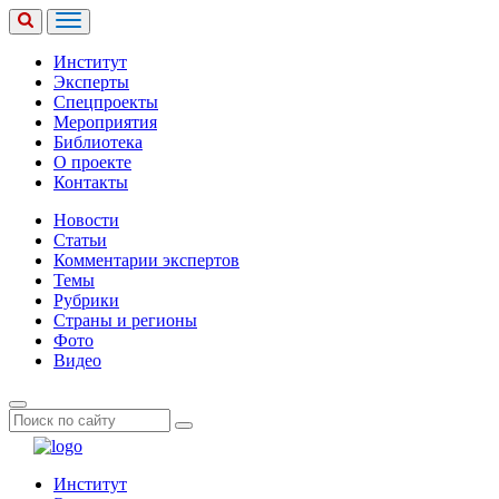
Институт
Эксперты
Спецпроекты
Мероприятия
Библиотека
О проекте
Контакты
Новости
Статьи
Комментарии экспертов
Темы
Рубрики
Страны и регионы
Фото
Видео
Институт