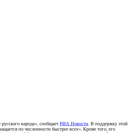
 русского народа», сообщает
РИА Новости
. В поддержку этой
щается по численности быстрее всех». Кроме того, его