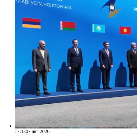
17:33
07 авг 2026