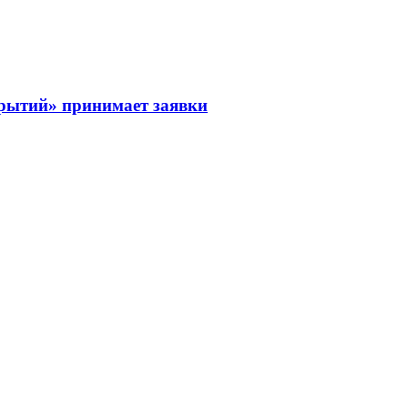
рытий» принимает заявки