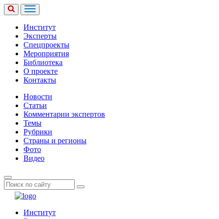
Институт
Эксперты
Спецпроекты
Мероприятия
Библиотека
О проекте
Контакты
Новости
Статьи
Комментарии экспертов
Темы
Рубрики
Страны и регионы
Фото
Видео
Институт