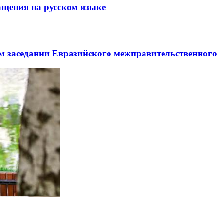
щения на русском языке
заседании Евразийского межправительственного 