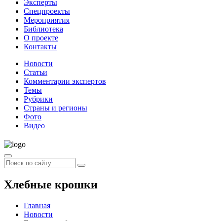
Эксперты
Спецпроекты
Мероприятия
Библиотека
О проекте
Контакты
Новости
Статьи
Комментарии экспертов
Темы
Рубрики
Страны и регионы
Фото
Видео
Хлебные крошки
Главная
Новости