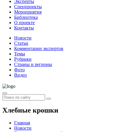
Эксперты
Спецпроекты
Мероприятия
Библиотека
О проекте
Контакты
Новости
Статьи
Комментарии экспертов
Темы
Рубрики
Страны и регионы
Фото
Видео
Хлебные крошки
Главная
Новости