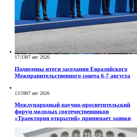
17:33
07 авг 2026
Подведены итоги заседания Евразийского
Межправительственного совета 6-7 августа
13:59
07 авг 2026
Международный научно-просветительский
форум молодых соотечественников
«Траектория открытий» принимает заявки