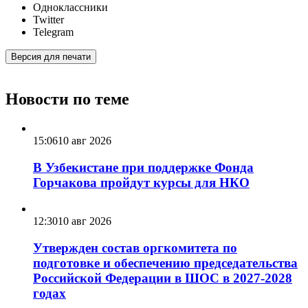
Одноклассники
Twitter
Telegram
Версия для печати
Новости по теме
15:06
10 авг 2026
В Узбекистане при поддержке Фонда
Горчакова пройдут курсы для НКО
12:30
10 авг 2026
Утвержден состав оргкомитета по
подготовке и обеспечению председательства
Российской Федерации в ШОС в 2027-2028
годах