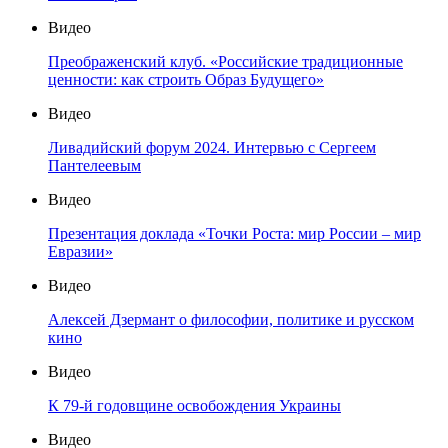
Видео
Преображенский клуб. «Российские традиционные
ценности: как строить Образ Будущего»
Видео
Ливадийский форум 2024. Интервью с Сергеем
Пантелеевым
Видео
Презентация доклада «Точки Роста: мир России – мир
Евразии»
Видео
Алексей Дзермант о философии, политике и русском
кино
Видео
К 79-й годовщине освобождения Украины
Видео