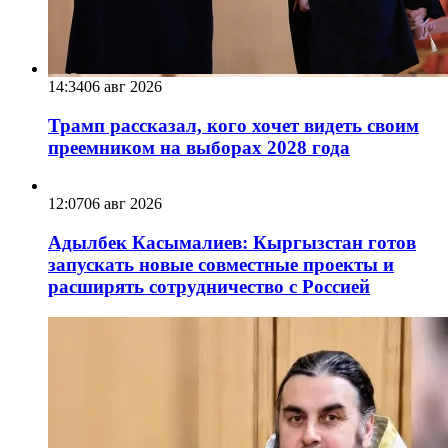
14:34
06 авг 2026
Трамп рассказал, кого хочет видеть своим
преемником на выборах 2028 года
12:07
06 авг 2026
Адылбек Касымалиев: Кыргызстан готов
запускать новые совместные проекты и
расширять сотрудничество с Россией