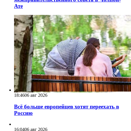
Ате
18:46
06 авг 2026
Всё больше европейцев хотят переехать в
Россию
16:04
06 авг 2026