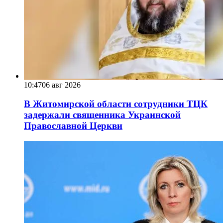
10:47
06 авг 2026
В Житомирской области сотрудники ТЦК
задержали священника Украинской
Православной Церкви