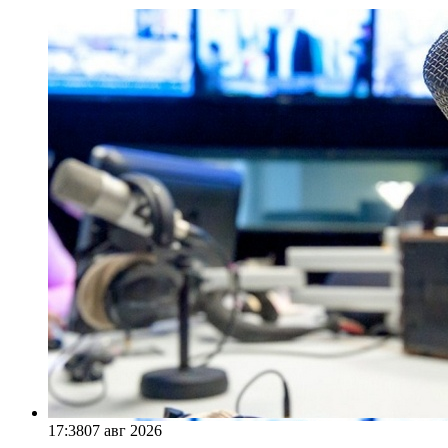
17:38
07 авг 2026