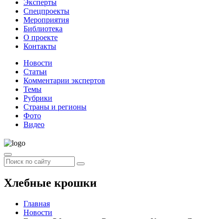
Эксперты
Спецпроекты
Мероприятия
Библиотека
О проекте
Контакты
Новости
Статьи
Комментарии экспертов
Темы
Рубрики
Страны и регионы
Фото
Видео
Хлебные крошки
Главная
Новости