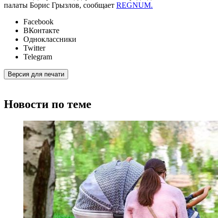
палаты Борис Грызлов, сообщает
REGNUM.
Facebook
ВКонтакте
Одноклассники
Twitter
Telegram
Версия для печати
Новости по теме