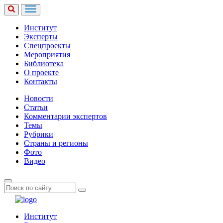
Институт
Эксперты
Спецпроекты
Мероприятия
Библиотека
О проекте
Контакты
Новости
Статьи
Комментарии экспертов
Темы
Рубрики
Страны и регионы
Фото
Видео
Институт