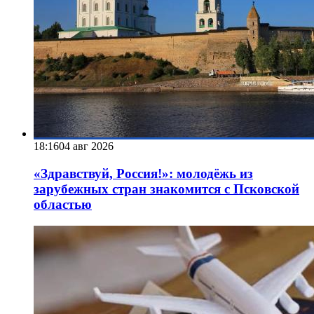
18:16
04 авг 2026
«Здравствуй, Россия!»: молодёжь из
зарубежных стран знакомится с Псковской
областью