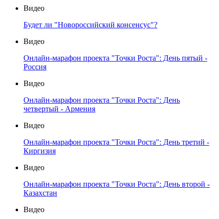
Видео
Будет ли "Новороссийский консенсус"?
Видео
Онлайн-марафон проекта "Точки Роста": День пятый -
Россия
Видео
Онлайн-марафон проекта "Точки Роста": День
четвертый - Армения
Видео
Онлайн-марафон проекта "Точки Роста": День третий -
Киргизия
Видео
Онлайн-марафон проекта "Точки Роста": День второй -
Казахстан
Видео