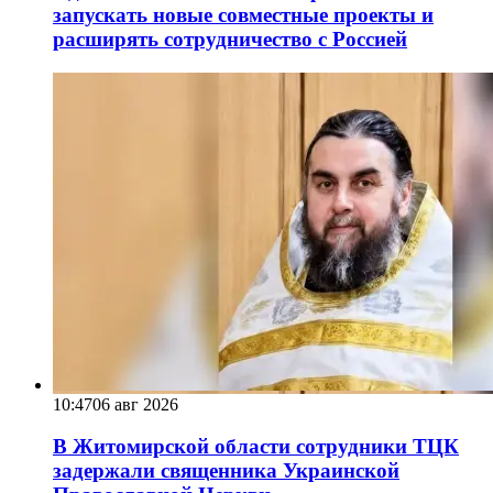
запускать новые совместные проекты и
расширять сотрудничество с Россией
10:47
06 авг 2026
В Житомирской области сотрудники ТЦК
задержали священника Украинской