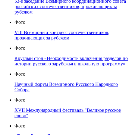
53-е заседание Всемирного координационного совета
российских соотечественников, проживающих за
рубежом
Фото
VIII Всемирный конгресс соотечественников,
проживающих за рубежом
Фото
Круглый стол «Необходимость включения разделов по
истории русского зарубежья в школьную программу»
Фото
Научный форум Всемирного Русского Народного
Собора
Фото
XVII Международный фестиваль "Великое русское
слово"
Фото