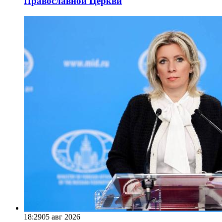
Православной Церкви
18:29
05 авг 2026