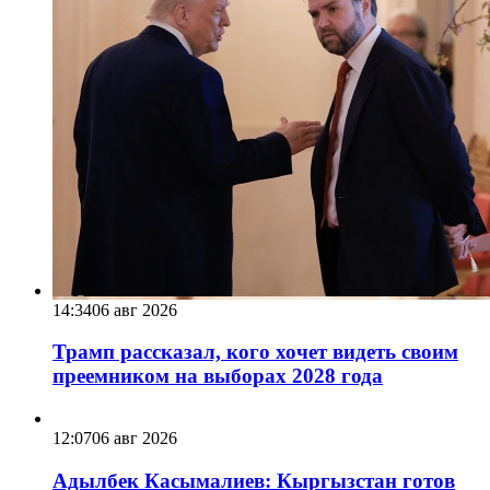
14:34
06 авг 2026
Трамп рассказал, кого хочет видеть своим
преемником на выборах 2028 года
12:07
06 авг 2026
Адылбек Касымалиев: Кыргызстан готов