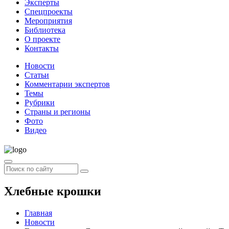
Эксперты
Спецпроекты
Мероприятия
Библиотека
О проекте
Контакты
Новости
Статьи
Комментарии экспертов
Темы
Рубрики
Страны и регионы
Фото
Видео
Хлебные крошки
Главная
Новости