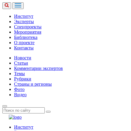
Институт
Эксперты
Спецпроекты
Мероприятия
Библиотека
О проекте
Контакты
Новости
Статьи
Комментарии экспертов
Темы
Рубрики
Страны и регионы
Фото
Видео
Институт