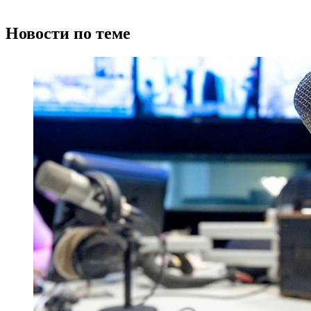
Новости по теме