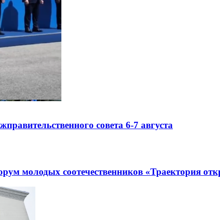
правительственного совета 6-7 августа
рум молодых соотечественников «Траектория отк