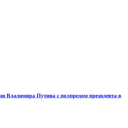
чи Владимира Путина с полпредом президента в