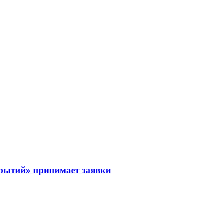
рытий» принимает заявки