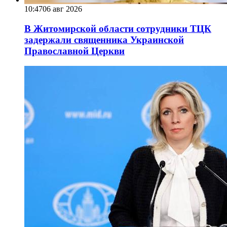
10:47
06 авг 2026
В Житомирской области сотрудники ТЦК
задержали священника Украинской
Православной Церкви