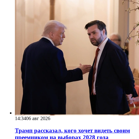
14:34
06 авг 2026
Трамп рассказал, кого хочет видеть своим
преемником на выборах 2028 года