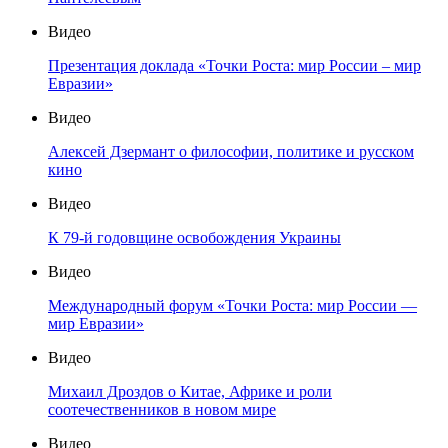
Видео
Презентация доклада «Точки Роста: мир России – мир
Евразии»
Видео
Алексей Дзермант о философии, политике и русском
кино
Видео
К 79-й годовщине освобождения Украины
Видео
Международный форум «Точки Роста: мир России —
мир Евразии»
Видео
Михаил Дроздов о Китае, Африке и роли
соотечественников в новом мире
Видео