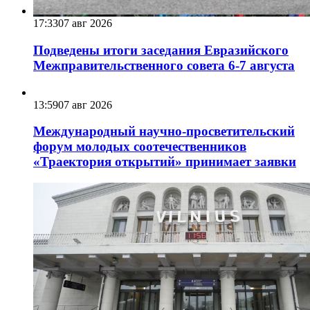
17:33
07 авг 2026
Подведены итоги заседания Евразийского
Межправительственного совета 6-7 августа
13:59
07 авг 2026
Международный научно-просветительский
форум молодых соотечественников
«Траектория открытий» принимает заявки