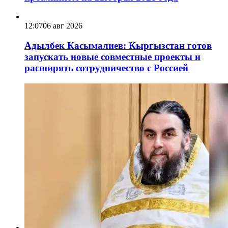
12:07
06 авг 2026
Адылбек Касымалиев: Кыргызстан готов
запускать новые совместные проекты и
расширять сотрудничество с Россией