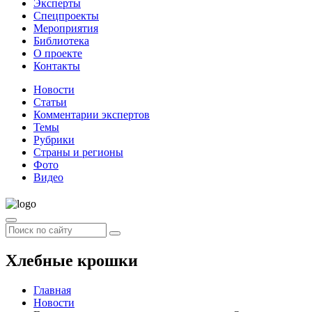
Эксперты
Спецпроекты
Мероприятия
Библиотека
О проекте
Контакты
Новости
Статьи
Комментарии экспертов
Темы
Рубрики
Страны и регионы
Фото
Видео
Хлебные крошки
Главная
Новости