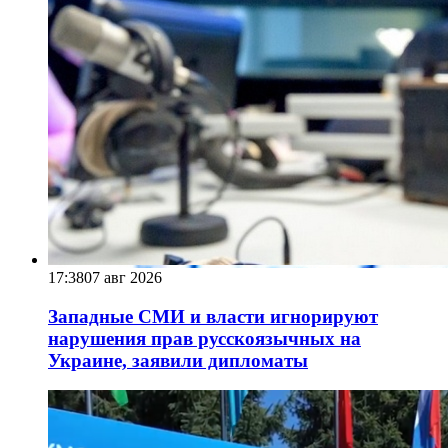
17:38
07 авг 2026
Западные СМИ и власти игнорируют
нарушения прав русскоязычных на
Украине, заявили дипломаты