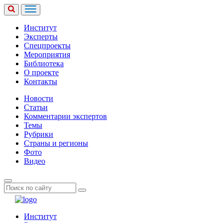
Институт
Эксперты
Спецпроекты
Мероприятия
Библиотека
О проекте
Контакты
Новости
Статьи
Комментарии экспертов
Темы
Рубрики
Страны и регионы
Фото
Видео
Институт