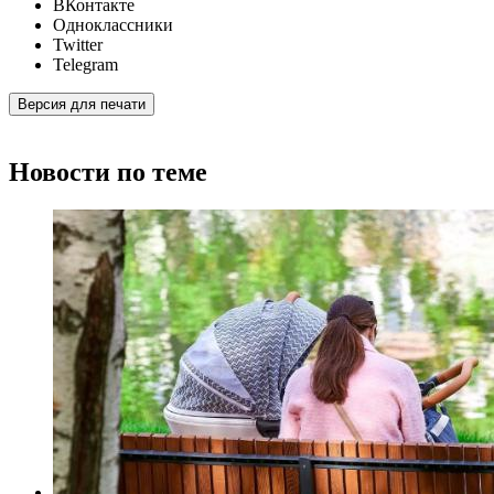
ВКонтакте
Одноклассники
Twitter
Telegram
Версия для печати
Новости по теме