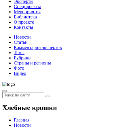
Эксперты
Спецпроекты
Мероприятия
Библиотека
О проекте
Контакты
Новости
Статьи
Комментарии экспертов
Темы
Рубрики
Страны и регионы
Фото
Видео
Хлебные крошки
Главная
Новости