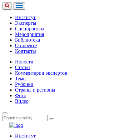
Институт
Эксперты
Спецпроекты
Мероприятия
Библиотека
О проекте
Контакты
Новости
Статьи
Комментарии экспертов
Темы
Рубрики
Страны и регионы
Фото
Видео
Институт